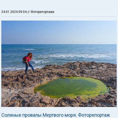
24.01.2024 09:04
// Фоторепортажи
Соляные провалы Мертвого моря. Фоторепортаж