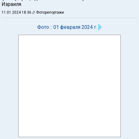
Израиля.
11.01.2024 18:36
// Фоторепортажи
Фото :: 01 февраля 2024 г.