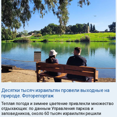
Десятки тысяч израильтян провели выходные на
природе. Фоторепортаж
Теплая погода и зимнее цветение привлекли множество
отдыхающих: по данным Управления парков и
заповедников, около 60 тысяч израильтян решили