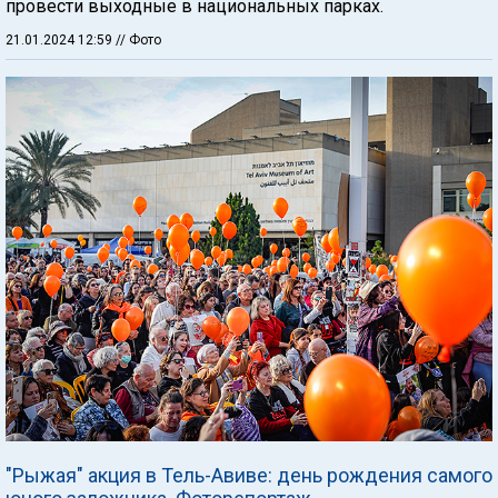
провести выходные в национальных парках.
21.01.2024 12:59
// Фото
"Рыжая" акция в Тель-Авиве: день рождения самого