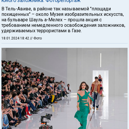
юного заложника. Фоторепортаж
В Тель-Авиве, в районе так называемой "площади
похищенных" – около Музея изобразительных искусств,
на бульваре Шауль а-Мелех – прошла акция с
требованием немедленного освобождения заложников,
удерживаемых террористами в Газе.
18.01.2024 18:42
// Фото