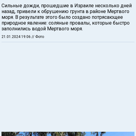
Сильные дожди, прошедшие в Израиле несколько дней
назад, привели к обрушению грунта в районе Мертвого
моря. В результате этого было создано потрясающее
природное явление: соляные провалы, которые быстро
заполнились водой Мертвого моря.
21.01.2024 19:06
// Фото