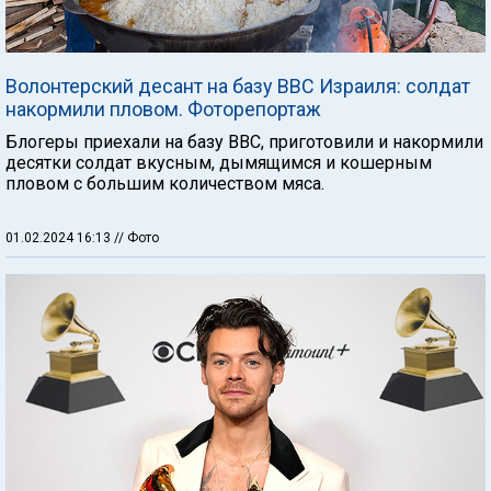
Волонтерский десант на базу ВВС Израиля: солдат
накормили пловом. Фоторепортаж
Блогеры приехали на базу ВВС, приготовили и накормили
десятки солдат вкусным, дымящимся и кошерным
пловом с большим количеством мяса.
01.02.2024 16:13
// Фото