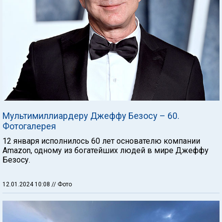
Мультимиллиардеру Джеффу Безосу – 60.
Фотогалерея
12 января исполнилось 60 лет основателю компании
Amazon, одному из богатейших людей в мире Джеффу
Безосу.
12.01.2024 10:08
// Фото