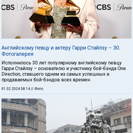
Английскому певцу и актеру Гарри Стайлзу – 30.
Фотогалерея
Исполнилось 30 лет популярному английскому певцу
Гарри Стайлзу – основателю и участнику бой-бэнда One
Direction, ставшего одним из самых успешных и
продаваемых бой-бэндов всех времен.
01.02.2024 08:14
// Фото