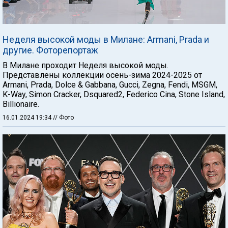
Неделя высокой моды в Милане: Armani, Prada и
другие. Фоторепортаж
В Милане проходит Неделя высокой моды.
Представлены коллекции осень-зима 2024-2025 от
Armani, Prada, Dolce & Gabbana, Gucci, Zegna, Fendi, MSGM,
K-Way, Simon Cracker, Dsquared2, Federico Cina, Stone Island,
Billionaire.
16.01.2024 19:34
// Фото