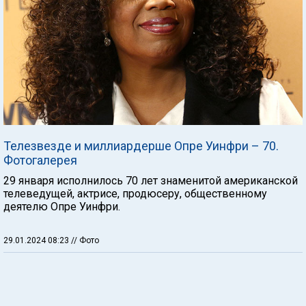
Телезвезде и миллиардерше Опре Уинфри – 70.
Фотогалерея
29 января исполнилось 70 лет знаменитой американской
телеведущей, актрисе, продюсеру, общественному
деятелю Опре Уинфри.
29.01.2024 08:23
// Фото