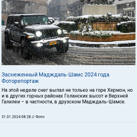
Заснеженный Мадждаль-Шамс 2024 года.
Фоторепортаж
На этой неделе снег выпал не только на горе Хермон, но
и в других горных районах Голанских высот и Верхней
Галилеи – в частности, в друзском Мадждаль-Шамсе.
31.01.2024 08:28
// Фото