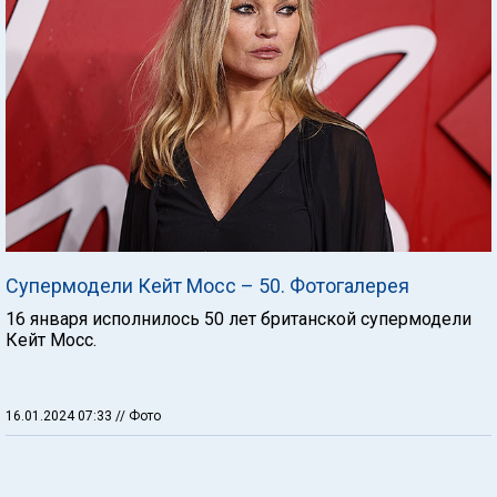
Супермодели Кейт Мосс – 50. Фотогалерея
16 января исполнилось 50 лет британской супермодели
Кейт Мосс.
16.01.2024 07:33
// Фото