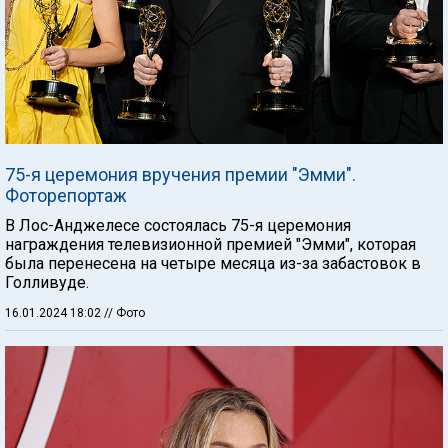
75-я церемония вручения премии "Эмми".
Фоторепортаж
В Лос-Анджелесе состоялась 75-я церемония
награждения телевизионной премией "Эмми", которая
была перенесена на четыре месяца из-за забастовок в
Голливуде.
16.01.2024 18:02
// Фото