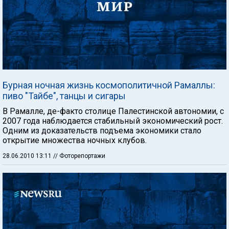
Бурная ночная жизнь космополитичной Рамаллы:
пиво "Тайбе", танцы и сигары
В Рамалле, де-факто столице Палестинской автономии, с
2007 года наблюдается стабильный экономический рост.
Одним из доказательств подъема экономики стало
открытие множества ночных клубов.
28.06.2010 13:11
// Фоторепортажи