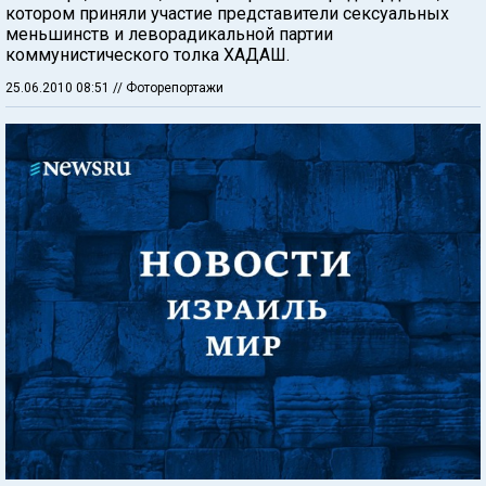
котором приняли участие представители сексуальных
меньшинств и леворадикальной партии
коммунистического толка ХАДАШ.
25.06.2010 08:51
// Фоторепортажи