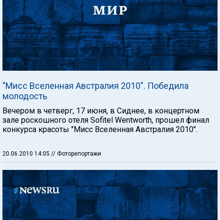
"Мисс Вселенная Австралия 2010". Победила
молодость
Вечером в четверг, 17 июня, в Сиднее, в концертном
зале роскошного отеля Sofitel Wentworth, прошел финал
конкурса красоты "Мисс Вселенная Австралия 2010".
20.06.2010 14:05
// Фоторепортажи