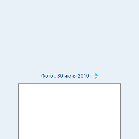
Фото :: 30 июня 2010 г.