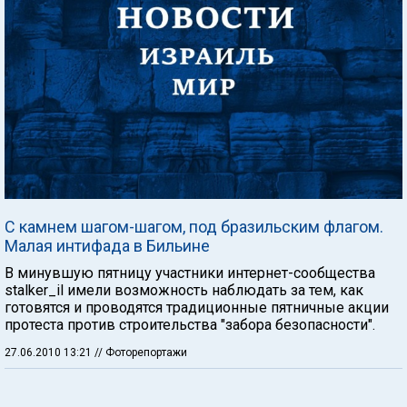
С камнем шагом-шагом, под бразильским флагом.
Малая интифада в Бильине
В минувшую пятницу участники интернет-сообщества
stalker_il имели возможность наблюдать за тем, как
готовятся и проводятся традиционные пятничные акции
протеста против строительства "забора безопасности".
27.06.2010 13:21
// Фоторепортажи