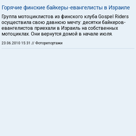
Горячие финские байкеры-евангелисты в Израиле
Группа мотоциклистов из финского клуба Gospel Riders
осуществила свою давнюю мечту: десятки байкеров-
евангелистов приехали в Израиль на собственных
мотоциклах. Они вернутся домой в начале июля.
23.06.2010 15:31
// Фоторепортажи