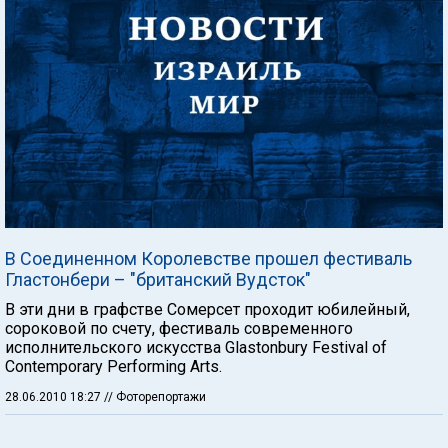
В Соединенном Королевстве прошел фестиваль
Гластонбери – "британский Вудсток"
В эти дни в графстве Сомерсет проходит юбилейный,
сороковой по счету, фестиваль современного
исполнительского искусства Glastonbury Festival of
Contemporary Performing Arts.
28.06.2010 18:27
// Фоторепортажи