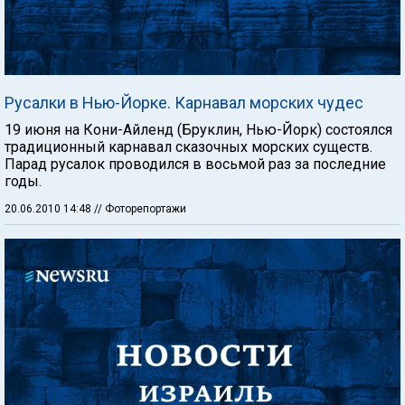
Русалки в Нью-Йорке. Карнавал морских чудес
19 июня на Кони-Айленд (Бруклин, Нью-Йорк) состоялся
традиционный карнавал сказочных морских существ.
Парад русалок проводился в восьмой раз за последние
годы.
20.06.2010 14:48
// Фоторепортажи