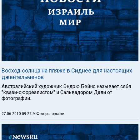
Восход солнца на пляже в Сиднее для настоящих
джентельменов
Австралийский художник Эндрю Бейнс называет себя
"квази-сюрреалистом" и Сальвадором Дали от
фотографии.
27.06.2010 09:25
// Фоторепортажи