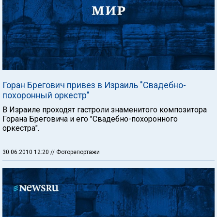
Горан Брегович привез в Израиль "Свадебно-
похоронный оркестр"
В Израиле проходят гастроли знаменитого композитора
Горана Бреговича и его "Свадебно-похоронного
оркестра".
30.06.2010 12:20
// Фоторепортажи