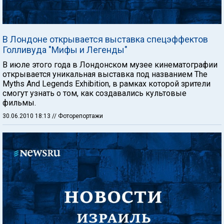
В Лондоне открывается выставка спецэффектов
Голливуда "Мифы и Легенды"
В июле этого года в Лондонском музее кинематографии
открывается уникальная выставка под названием The
Myths And Legends Exhibition, в рамках которой зрители
смогут узнать о том, как создавались культовые
фильмы.
30.06.2010 18:13
// Фоторепортажи