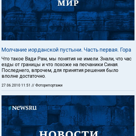
Молчание иорданской пустыни. Часть первая. Гора
Что такое Вади Рам, мы понятия не имели. Знали, что час
езды от границы и что похоже на песчаники Синая.
Последнего, впрочем, для принятия решения было
вполне достаточно.
27.06.2010 11:51
// Фоторепортажи