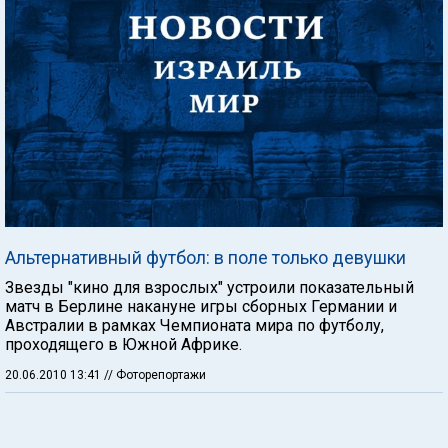
Альтернативный футбол: в поле только девушки
Звезды "кино для взрослых" устроили показательный
матч в Берлине накануне игры сборных Германии и
Австралии в рамках Чемпионата мира по футболу,
проходящего в Южной Африке.
20.06.2010 13:41
// Фоторепортажи