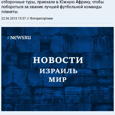
отборочные туры, приехали в Южную Африку, чтобы
побороться за звание лучшей футбольной команды
планеты.
22.06.2010 15:57
// Фоторепортажи