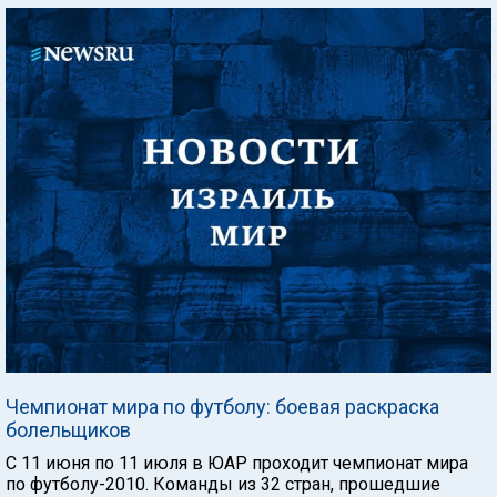
Чемпионат мира по футболу: боевая раскраска
болельщиков
С 11 июня по 11 июля в ЮАР проходит чемпионат мира
по футболу-2010. Команды из 32 стран, прошедшие