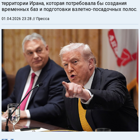
территории Ирана, которая потребовала бы создания
временных баз и подготовки взлетно-посадочных полос.
01.04.2026 23:28
// Пресса