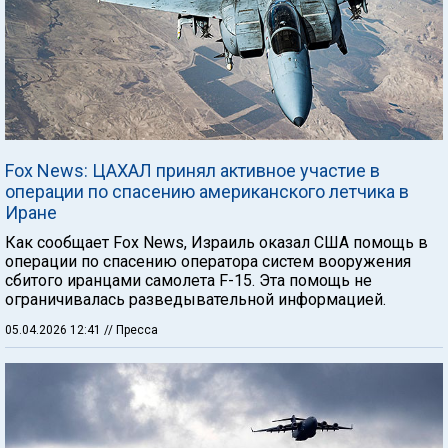
Fox News: ЦАХАЛ принял активное участие в
операции по спасению американского летчика в
Иране
Как сообщает Fox News, Израиль оказал США помощь в
операции по спасению оператора систем вооружения
сбитого иранцами самолета F-15. Эта помощь не
ограничивалась разведывательной информацией.
05.04.2026 12:41
// Пресса