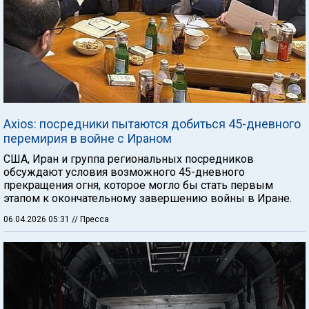
Axios: посредники пытаются добиться 45-дневного
перемирия в войне с Ираном
США, Иран и группа региональных посредников
обсуждают условия возможного 45-дневного
прекращения огня, которое могло бы стать первым
этапом к окончательному завершению войны в Иране.
06.04.2026 05:31
// Пресса