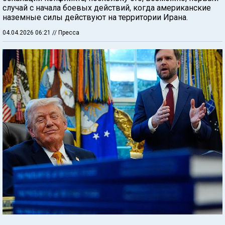
случай с начала боевых действий, когда американские
наземные силы действуют на территории Ирана.
04.04.2026 06:21
// Пресса