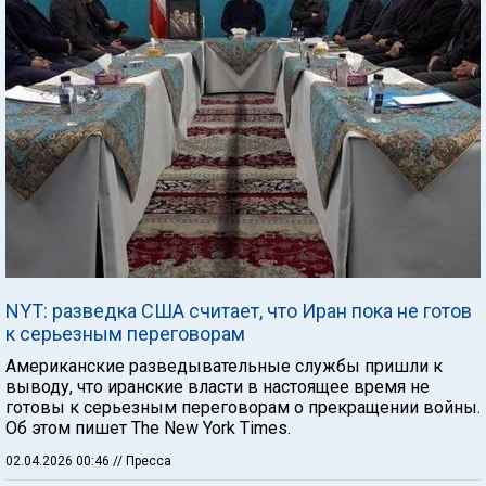
NYT: разведка США считает, что Иран пока не готов
к серьезным переговорам
Американские разведывательные службы пришли к
выводу, что иранские власти в настоящее время не
готовы к серьезным переговорам о прекращении войны.
Об этом пишет The New York Times.
02.04.2026 00:46
// Пресса