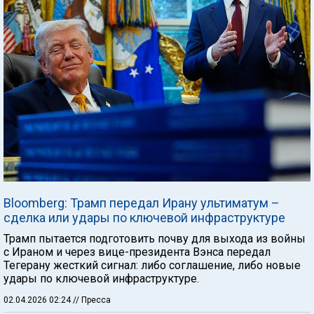
Bloomberg: Трамп передал Ирану ультиматум –
сделка или удары по ключевой инфраструктуре
Трамп пытается подготовить почву для выхода из войны
с Ираном и через вице-президента Вэнса передал
Тегерану жесткий сигнал: либо соглашение, либо новые
удары по ключевой инфраструктуре.
02.04.2026 02:24
// Пресса