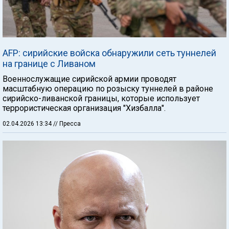
AFP: сирийские войска обнаружили сеть туннелей
на границе с Ливаном
Военнослужащие сирийской армии проводят
масштабную операцию по розыску туннелей в районе
сирийско-ливанской границы, которые использует
террористическая организация "Хизбалла".
02.04.2026 13:34
// Пресса