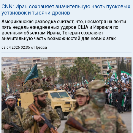
CNN: Иран сохраняет значительную часть пусковых
установок и тысячи дронов
Американская разведка считает, что, несмотря на почти
пять недель ежедневных ударов США и Израиля по
военным объектам Ирана, Тегеран сохраняет
значительную часть возможностей для новых атак.
03.04.2026 02:35
// Пресса