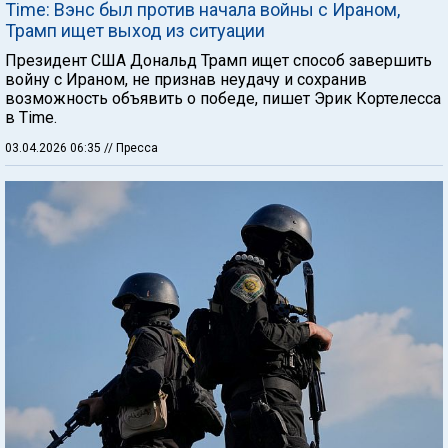
Time: Вэнс был против начала войны с Ираном,
Трамп ищет выход из ситуации
Президент США Дональд Трамп ищет способ завершить
войну с Ираном, не признав неудачу и сохранив
возможность объявить о победе, пишет Эрик Кортелесса
в Time.
03.04.2026 06:35
// Пресса