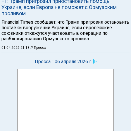
FT: Трамп пригрозил приостановить помощь
Украине, если Европа не поможет с Ормузским
проливом
Financial Times сообщает, что Трамп пригрозил остановить
поставки вооружений Украине, если европейские
союзники откажутся участвовать в операции по
разблокированию Ормузского пролива.
01.04.2026 21:18
// Пресса
Пресса :: 06 апреля 2026 г.