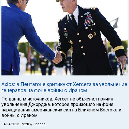
Axios: в Пентагоне критикуют Хегсета за увольнение
генералов на фоне войны с Ираном
По данным источников, Хегсет не объяснил причин
увольнения Джорджа, которое произошло на фоне
наращивания американских сил на Ближнем Востоке и
войны с Ираном.
04.04.2026 19:20
// Пресса