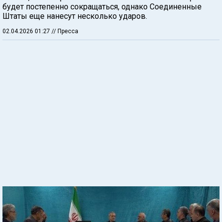
будет постепенно сокращаться, однако Соединенные
Штаты еще нанесут несколько ударов.
02.04.2026 01:27
// Пресса