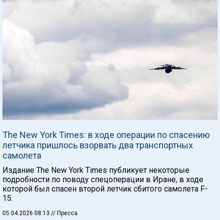
The New York Times: в ходе операции по спасению
летчика пришлось взорвать два транспортных
самолета
Издание The New York Times публикует некоторые
подробности по поводу спецоперации в Иране, в ходе
которой был спасен второй летчик сбитого самолета F-
15.
05.04.2026 08:13
// Пресса