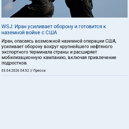
WSJ: Иран усиливает оборону и готовится к
наземной войне с США
Иран, опасаясь возможной наземной операции США,
усиливает оборону вокруг крупнейшего нефтяного
экспортного терминала страны и расширяет
мобилизационную кампанию, включая привлечение
подростков.
03.04.2026 04:52
// Пресса