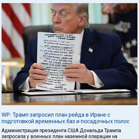
WP: Трамп запросил план рейда в Иране с
подготовкой временных баз и посадочных полос
Администрация президента США Дональда Трампа
запросила у военных план наземной операции на