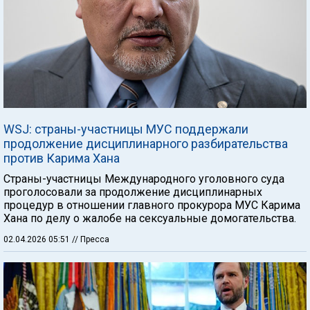
WSJ: страны-участницы МУС поддержали
продолжение дисциплинарного разбирательства
против Карима Хана
Страны-участницы Международного уголовного суда
проголосовали за продолжение дисциплинарных
процедур в отношении главного прокурора МУС Карима
Хана по делу о жалобе на сексуальные домогательства.
02.04.2026 05:51
// Пресса