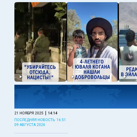
|
21 НОЯБРЯ 2025
14:14
ПОСЛЕДНЯЯ НОВОСТЬ: 16:51
09 АВГУСТА 2026