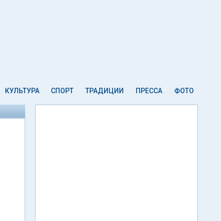
КУЛЬТУРА
СПОРТ
ТРАДИЦИИ
ПРЕССА
ФОТО