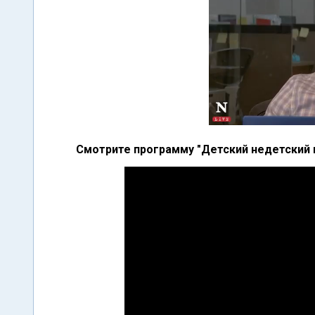
Смотрите программу "Детский недетский 