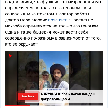
подтвердили, что функционал микроорганизма
определяется не только его геномом, но и
социальным контекстом. Соавтор работы
доктор Сара Мораис
поясняет
: "Поведение
микроба определяется не только его геномом.
Одна и та же бактерия может вести себя
совершенно по-разному в зависимости от того,
кто ее окружает".
4-летний Юваль Коган найден
Read More
добровольцами