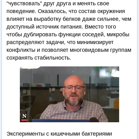
"чувствовать" друг друга и менять свое
поведение. Оказалось, что состав окружения
влияет на выработку белков даже сильнее, чем
доступный источник питания. Вместо того
чтобы дублировать функции соседей, микробы
распределяют задачи, что минимизирует
конфликты и позволяет многовидовым группам
сохранять стабильность.
Эксперименты с кишечными бактериями