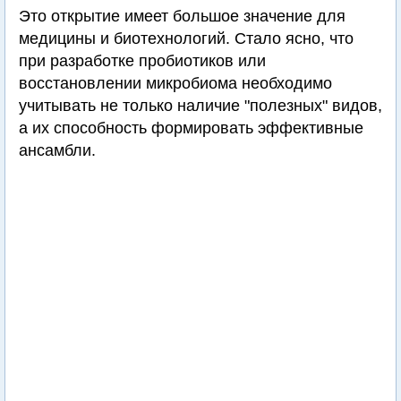
Это открытие имеет большое значение для
медицины и биотехнологий. Стало ясно, что
при разработке пробиотиков или
восстановлении микробиома необходимо
учитывать не только наличие "полезных" видов,
а их способность формировать эффективные
ансамбли.