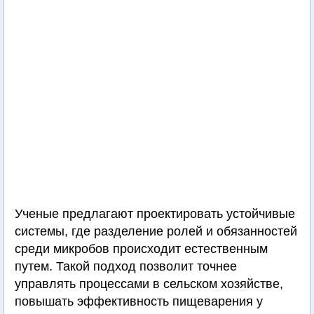
Ученые предлагают проектировать устойчивые
системы, где разделение ролей и обязанностей
среди микробов происходит естественным
путем. Такой подход позволит точнее
управлять процессами в сельском хозяйстве,
повышать эффективность пищеварения у