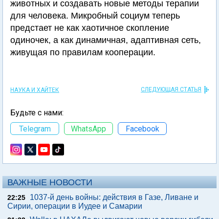
животных и создавать новые методы терапии
для человека. Микробный социум теперь
предстает не как хаотичное скопление
одиночек, а как динамичная, адаптивная сеть,
живущая по правилам кооперации.
СЛЕДУЮЩАЯ СТАТЬЯ
НАУКА И ХАЙТЕК
Будьте с нами:
Telegram
WhatsApp
Facebook
ВАЖНЫЕ НОВОСТИ
1037-й день войны: действия в Газе, Ливане и
22:25
Сирии, операции в Иудее и Самарии