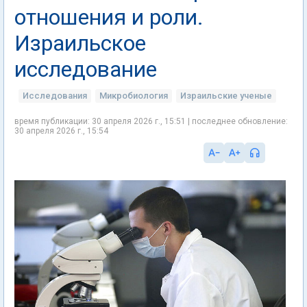
отношения и роли.
Израильское
исследование
Исследования
Микробиология
Израильские ученые
время публикации: 30 апреля 2026 г., 15:51 | последнее обновление:
30 апреля 2026 г., 15:54