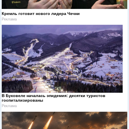
Кремль готовит нового лидера Чечни
Реклама
В Буковеле началась эпидемия: десятки туристов
госпитализированы
Реклама