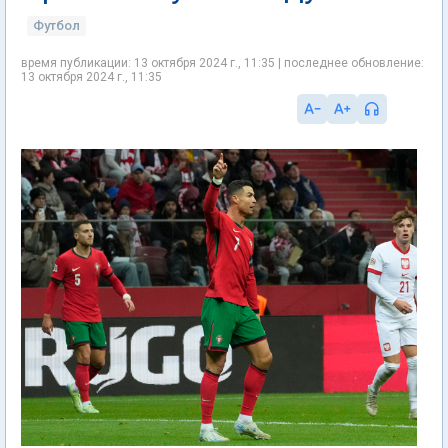
Футбол
время публикации: 13 октября 2024 г., 11:35 | последнее обновление:
13 октября 2024 г., 11:35