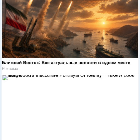
Ближний Восток: Все актуальные новости в одном месте
Реклама