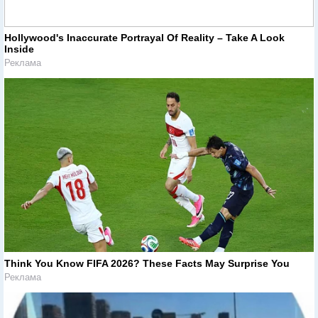
Hollywood's Inaccurate Portrayal Of Reality – Take A Look
Inside
Реклама
Think You Know FIFA 2026? These Facts May Surprise You
Реклама