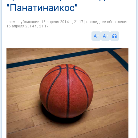
"Панатинаикос"
время публикации: 16 апреля 2014 г., 21:17 | последнее обновление:
16 апреля 2014 г., 21:17