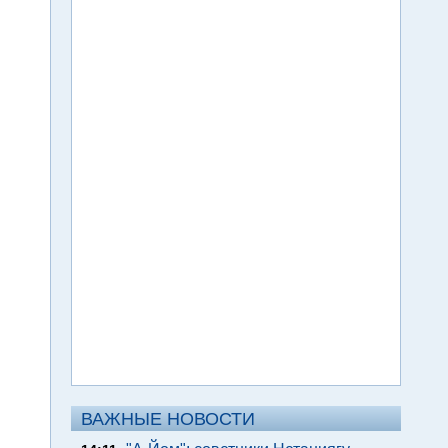
ВАЖНЫЕ НОВОСТИ