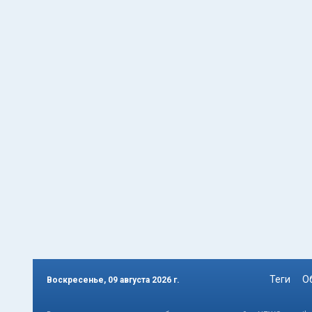
Теги
О
Воскресенье, 09 августа 2026 г.