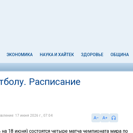
ЭКОНОМИКА
НАУКА И ХАЙТЕК
ЗДОРОВЬЕ
ОБЩИНА
тболу. Расписание
вление: 17 июня 2026 г., 07:04
ь на 18 июня) состоятся четыре матча чемпионата мира по