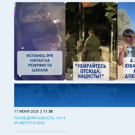
ИСПАНЕЦ ЗРЯ
НАПАЛ НА
РЕЗЕРВИСТА
ЦАХАЛА
|
17 ИЮНЯ 2026
11:38
ПОСЛЕДНЯЯ НОВОСТЬ: 14:14
09 АВГУСТА 2026