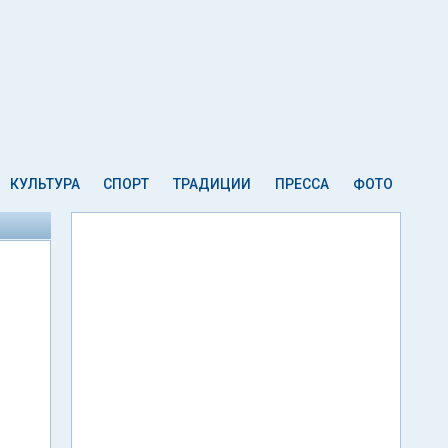
КУЛЬТУРА
СПОРТ
ТРАДИЦИИ
ПРЕССА
ФОТО