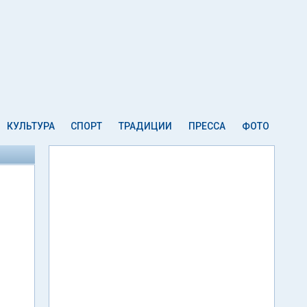
КУЛЬТУРА
СПОРТ
ТРАДИЦИИ
ПРЕССА
ФОТО