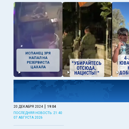
ИСПАНЕЦ ЗРЯ
НАПАЛ НА
РЕЗЕРВИСТА
ЦАХАЛА
|
20 ДЕКАБРЯ 2024
19:04
ПОСЛЕДНЯЯ НОВОСТЬ: 21:40
07 АВГУСТА 2026