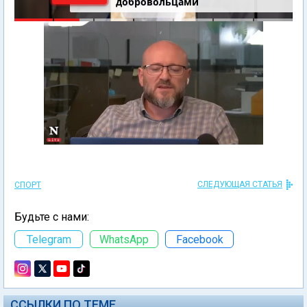
добровольцами
СЛЕДУЮЩАЯ СТАТЬЯ
СПОРТ
Будьте с нами:
Telegram
WhatsApp
Facebook
ССЫЛКИ ПО ТЕМЕ