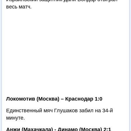
весь матч.
Локомотив (Москва) – Краснодар 1:0
Единственный мяч Глушаков забил на 34-й
минуте.
Анжи (Махачкала) - Динамо (Москва) 2:1