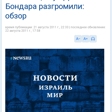
Бондара разгромили:
обзор
время публикации: 21 августа 2011 г., 22:33 | последнее обновление:
22 августа 2011 г., 17:58