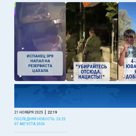
ИСПАНЕЦ ЗРЯ
НАПАЛ НА
РЕЗЕРВИСТА
ЦАХАЛА
|
21 НОЯБРЯ 2025
22:19
ПОСЛЕДНЯЯ НОВОСТЬ: 23:25
07 АВГУСТА 2026