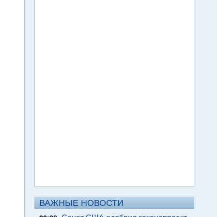
ВАЖНЫЕ НОВОСТИ