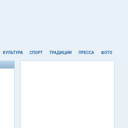
КУЛЬТУРА
СПОРТ
ТРАДИЦИИ
ПРЕССА
ФОТО