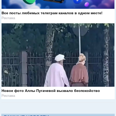
Все посты любимых телеграм каналов в одном месте!
Реклама
Новое фото Аллы Пугачевой вызвало беспокойство
Реклама