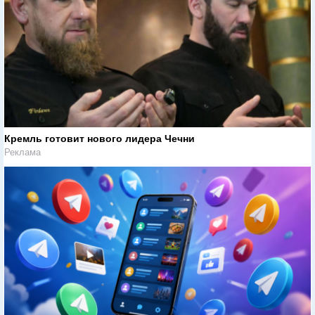
Кремль готовит нового лидера Чечни
Реклама