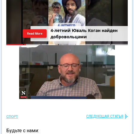
4-летний Юваль Коган найден
Read More
добровольцами
СЛЕДУЮЩАЯ СТАТЬЯ
СПОРТ
Будьте с нами: