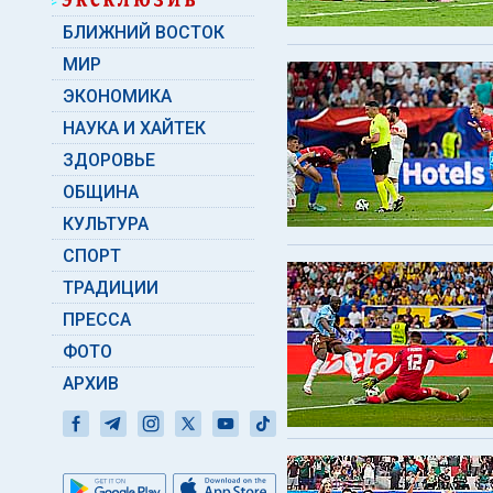
БЛИЖНИЙ ВОСТОК
МИР
ЭКОНОМИКА
НАУКА И ХАЙТЕК
ЗДОРОВЬЕ
ОБЩИНА
КУЛЬТУРА
СПОРТ
ТРАДИЦИИ
ПРЕССА
ФОТО
АРХИВ