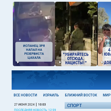
ИСПАНЕЦ ЗРЯ
НАПАЛ НА
РЕЗЕРВИСТА
ЦАХАЛА
ВСЕ НОВОСТИ
ИЗРАИЛЬ
БЛИЖНИЙ ВОСТОК
МИР
|
27 ИЮНЯ 2024
10:03
СПОРТ
ПОСЛЕДНЯЯ НОВОСТЬ: 12:59