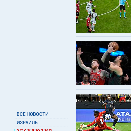
ВСЕ НОВОСТИ
ИЗРАИЛЬ