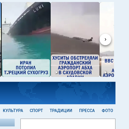
›
КУЛЬТУРА
СПОРТ
ТРАДИЦИИ
ПРЕССА
ФОТО