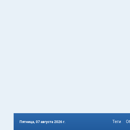
Теги
О
Пятница, 07 августа 2026 г.