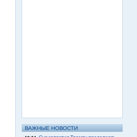
ВАЖНЫЕ НОВОСТИ