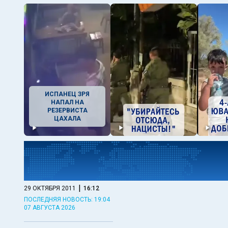
ИСПАНЕЦ ЗРЯ
НАПАЛ НА
РЕЗЕРВИСТА
ЦАХАЛА
|
29 ОКТЯБРЯ 2011
16:12
ПОСЛЕДНЯЯ НОВОСТЬ: 19:04
07 АВГУСТА 2026