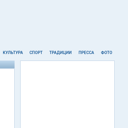
КУЛЬТУРА
СПОРТ
ТРАДИЦИИ
ПРЕССА
ФОТО