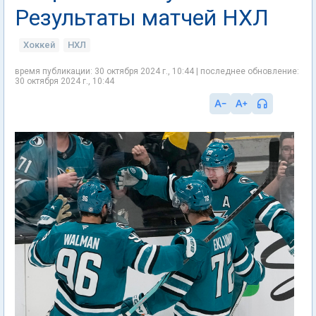
Результаты матчей НХЛ
Хоккей
НХЛ
время публикации: 30 октября 2024 г., 10:44 | последнее обновление:
30 октября 2024 г., 10:44