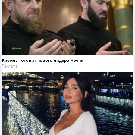
Кремль готовит нового лидера Чечни
Реклама