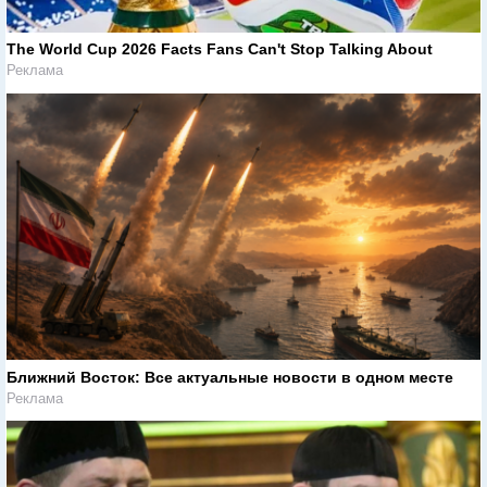
The World Cup 2026 Facts Fans Can't Stop Talking About
Реклама
Ближний Восток: Все актуальные новости в одном месте
Реклама