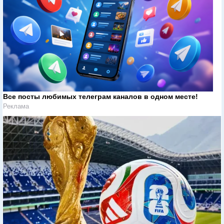
Все посты любимых телеграм каналов в одном месте!
Реклама