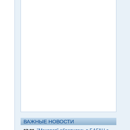
ВАЖНЫЕ НОВОСТИ