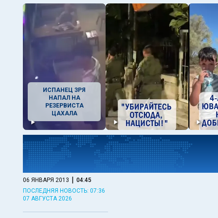
ИСПАНЕЦ ЗРЯ
НАПАЛ НА
РЕЗЕРВИСТА
ЦАХАЛА
|
06 ЯНВАРЯ 2013
04:45
ПОСЛЕДНЯЯ НОВОСТЬ: 07:36
07 АВГУСТА 2026