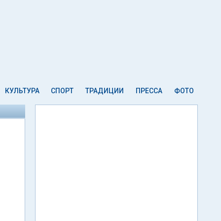
КУЛЬТУРА
СПОРТ
ТРАДИЦИИ
ПРЕССА
ФОТО