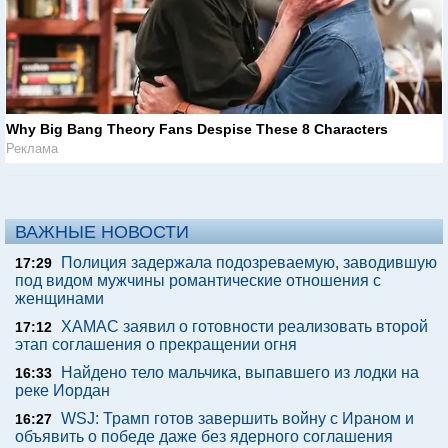
Why Big Bang Theory Fans Despise These 8 Characters
Реклама
ВАЖНЫЕ НОВОСТИ
Полиция задержала подозреваемую, заводившую
17:29
под видом мужчины романтические отношения с
женщинами
ХАМАС заявил о готовности реализовать второй
17:12
этап соглашения о прекращении огня
Найдено тело мальчика, выпавшего из лодки на
16:33
реке Иордан
WSJ: Трамп готов завершить войну с Ираном и
16:27
объявить о победе даже без ядерного соглашения