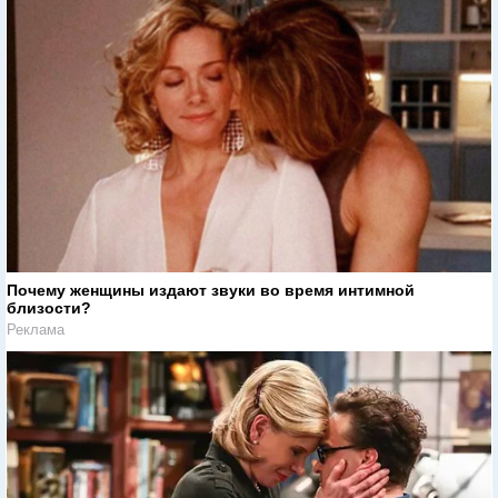
Почему женщины издают звуки во время интимной
близости?
Реклама