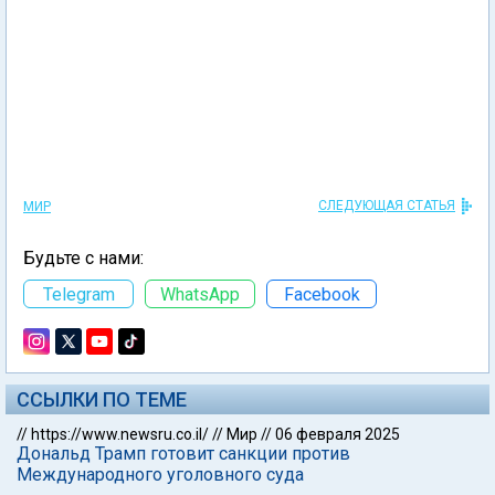
СЛЕДУЮЩАЯ СТАТЬЯ
МИР
Будьте с нами:
Telegram
WhatsApp
Facebook
ССЫЛКИ ПО ТЕМЕ
//
https://www.newsru.co.il/
//
Мир
//
06 февраля 2025
Дональд Трамп готовит санкции против
Международного уголовного суда