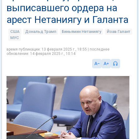
выписавшего ордера на
арест Нетаниягу и Галанта
США
Дональд Трамп
Биньямин Нетаниягу
Йоав Галант
МУС
время публикации: 13 февраля 2025 г., 18:55 | последнее
обновление: 14 февраля 2025 г., 10:14