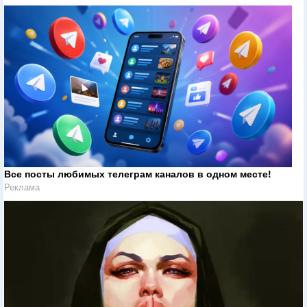
Все посты любимых телеграм каналов в одном месте!
Реклама