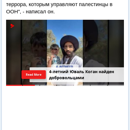
террора, которым управляют палестинцы в
ООН", - написал он.
4-летний Юваль Коган найден
Read More
добровольцами