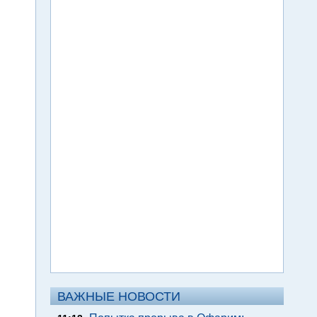
ВАЖНЫЕ НОВОСТИ