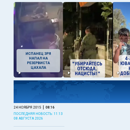
ИСПАНЕЦ ЗРЯ
НАПАЛ НА
РЕЗЕРВИСТА
ЦАХАЛА
|
24 НОЯБРЯ 2015
08:16
ПОСЛЕДНЯЯ НОВОСТЬ: 11:13
08 АВГУСТА 2026