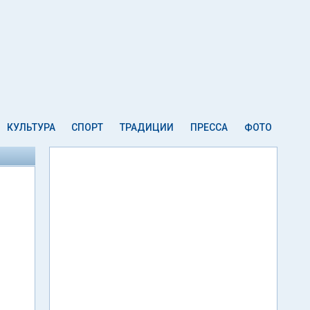
КУЛЬТУРА
СПОРТ
ТРАДИЦИИ
ПРЕССА
ФОТО