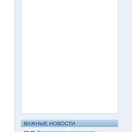
ВАЖНЫЕ НОВОСТИ