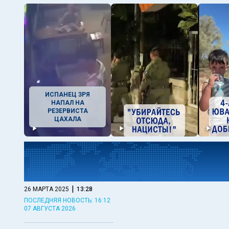
ИСПАНЕЦ ЗРЯ
НАПАЛ НА
РЕЗЕРВИСТА
ЦАХАЛА
|
26 МАРТА 2025
13:28
ПОСЛЕДНЯЯ НОВОСТЬ: 16:12
07 АВГУСТА 2026