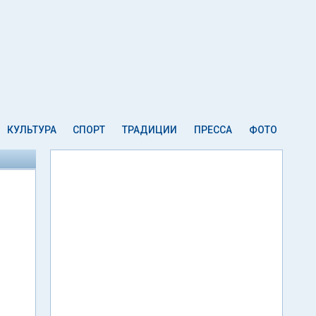
КУЛЬТУРА
СПОРТ
ТРАДИЦИИ
ПРЕССА
ФОТО