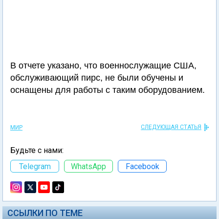
В отчете указано, что военнослужащие США,
обслуживающий пирс, не были обучены и
оснащены для работы с таким оборудованием.
СЛЕДУЮЩАЯ СТАТЬЯ
МИР
Будьте с нами:
Telegram
WhatsApp
Facebook
ССЫЛКИ ПО ТЕМЕ