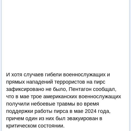
И хотя случаев гибели военнослужащих и
прямых нападений террористов на пирс
зафиксировано не было, Пентагон сообщал,
что в мае трое американских военнослужащих
получили небоевые травмы во время
поддержки работы пирса в мае 2024 года,
причем один из них был эвакуирован в
критическом состоянии.