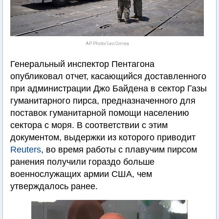
AP Photo/Leo Correa
Генеральный инспектор Пентагона
опубликовал отчет, касающийся доставленного
при администрации Джо Байдена в сектор Газы
гуманитарного пирса, предназначенного для
поставок гуманитарной помощи населению
сектора с моря. В соответствии с этим
документом, выдержки из которого приводит
Reuters
, во время работы с плавучим пирсом
ранения получили гораздо больше
военнослужащих армии США, чем
утверждалось ранее.