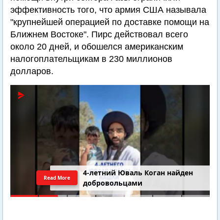
эффективность того, что армия США называла
"крупнейшей операцией по доставке помощи на
Ближнем Востоке". Пирс действовал всего
около 20 дней, и обошелся американским
налогоплательщикам в 230 миллионов
долларов.
4-летний Юваль Коган найден
Read More
добровольцами