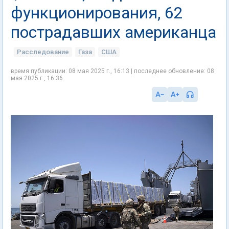
функционирования, 62
пострадавших американца
Расследование
Газа
США
время публикации: 08 мая 2025 г., 16:13 | последнее обновление: 08
мая 2025 г., 16:36