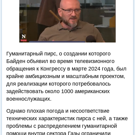
Гуманитарный пирс, о создании которого
Байден объявил во время телевизионного
обращения к Конгрессу в марте 2024 года, был
крайне амбициозным и масштабным проектом,
для реализации которого потребовалось
задействовать около 1000 американских
военнослужащих.
Однако плохая погода и несоответствие
технических характеристик пирса с ней, а также
проблемы с распределением гуманитарной
помощи внутри сектора Газы ограничили