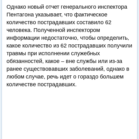
Однако новый отчет генерального инспектора
Пентагона указывает, что фактическое
количество пострадавших составило 62
человека. Полученной инспектором
информации недостаточно, чтобы определить,
какое количество из 62 пострадавших получили
травмы при исполнении служебных
обязанностей, какое – вне службы или из-за
ранее существовавших заболеваний, однако в
любом случае, речь идет о гораздо большем
количестве пострадавших.