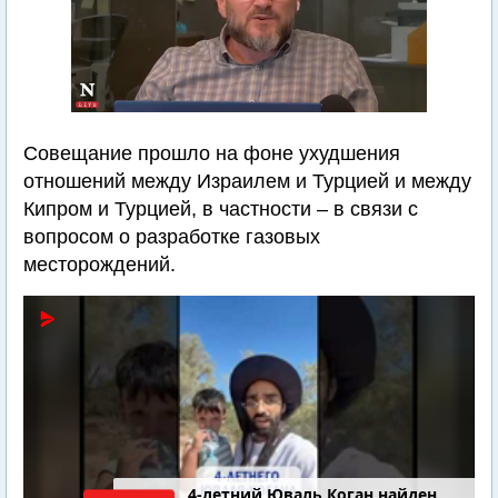
Совещание прошло на фоне ухудшения
отношений между Израилем и Турцией и между
Кипром и Турцией, в частности – в связи с
вопросом о разработке газовых
месторождений.
4-летний Юваль Коган найден