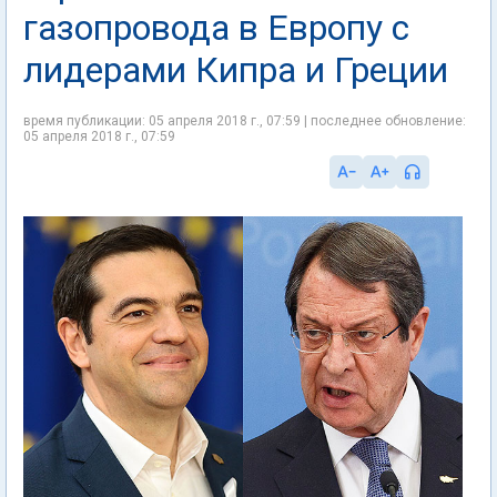
газопровода в Европу с
лидерами Кипра и Греции
время публикации: 05 апреля 2018 г., 07:59 | последнее обновление:
05 апреля 2018 г., 07:59