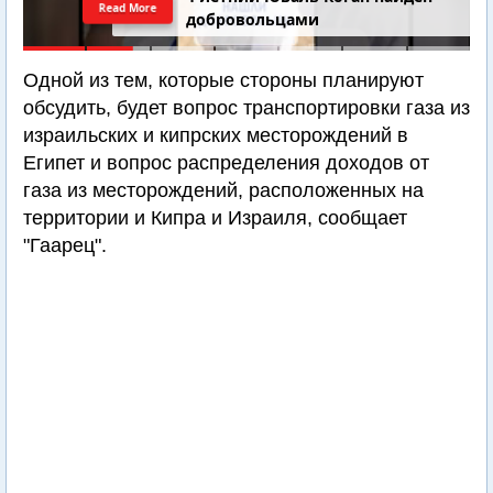
Read More
добровольцами
Одной из тем, которые стороны планируют
обсудить, будет вопрос транспортировки газа из
израильских и кипрских месторождений в
Египет и вопрос распределения доходов от
газа из месторождений, расположенных на
территории и Кипра и Израиля, сообщает
"Гаарец".