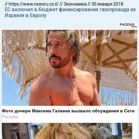
//
https://www.newsru.co.il/
//
Экономика
//
30 января 2018
ЕС включил в бюджет финансирование газопровода из
Израиля в Европу
Фото дочери Максима Галкина вызвало обсуждения в Сети
Реклама