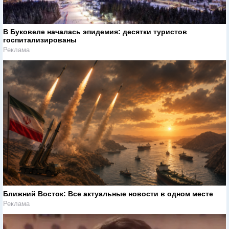
В Буковеле началась эпидемия: десятки туристов
госпитализированы
Реклама
Ближний Восток: Все актуальные новости в одном месте
Реклама