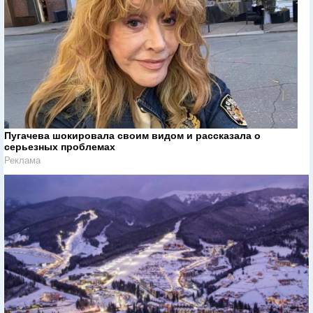
Пугачева шокировала своим видом и рассказала о
серьезных проблемах
Реклама