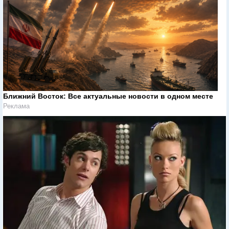
Ближний Восток: Все актуальные новости в одном месте
Реклама