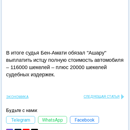
В итоге судья Бен-Амати обязал "Ашару"
выплатить истцу полную стоимость автомобиля
– 116000 шекелей – плюс 20000 шекелей
судебных издержек.
СЛЕДУЮЩАЯ СТАТЬЯ
ЭКОНОМИКА
Будьте с нами:
Telegram
WhatsApp
Facebook