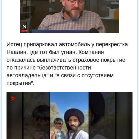
Истец припарковал автомобиль у перекрестка
Наалин, где тот был угнан. Компания
отказалась выплачивать страховое покрытие
по причине "безответственности
автовладельца" и "в связи с отсутствием
покрытия".