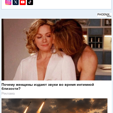
Почему женщины издают звуки во время интимной
близости?
Реклама