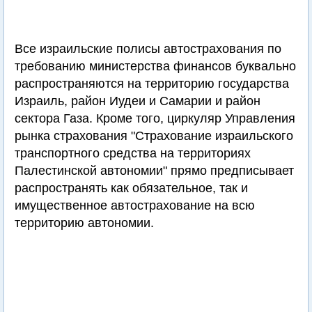
Все израильские полисы автострахования по
требованию министерства финансов буквально
распространяются на территорию государства
Израиль, район Иудеи и Самарии и район
сектора Газа. Кроме того, циркуляр Управления
рынка страхования "Страхование израильского
транспортного средства на территориях
Палестинской автономии" прямо предписывает
распространять как обязательное, так и
имущественное автострахование на всю
территорию автономии.