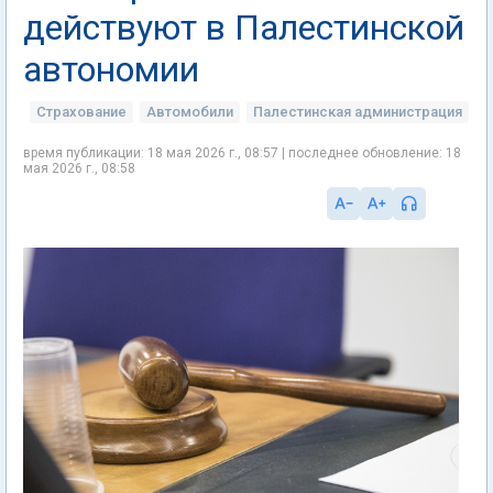
действуют в Палестинской
автономии
Страхование
Автомобили
Палестинская администрация
время публикации: 18 мая 2026 г., 08:57 | последнее обновление: 18
мая 2026 г., 08:58