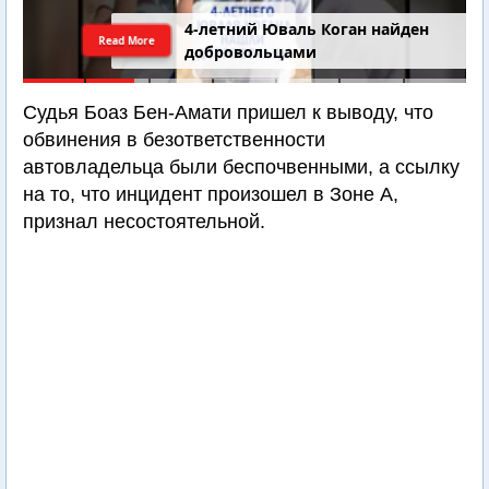
4-летний Юваль Коган найден
Read More
добровольцами
Судья Боаз Бен-Амати пришел к выводу, что
обвинения в безответственности
автовладельца были беспочвенными, а ссылку
на то, что инцидент произошел в Зоне А,
признал несостоятельной.