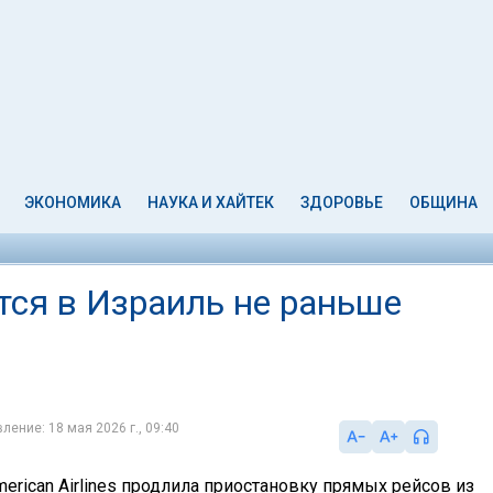
ЭКОНОМИКА
НАУКА И ХАЙТЕК
ЗДОРОВЬЕ
ОБЩИНА
ется в Израиль не раньше
ление: 18 мая 2026 г., 09:40
erican Airlines продлила приостановку прямых рейсов из