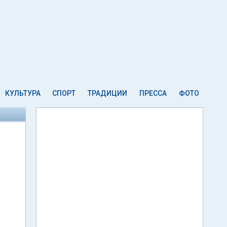
КУЛЬТУРА
СПОРТ
ТРАДИЦИИ
ПРЕССА
ФОТО