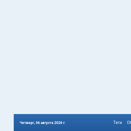
Теги
О
Четверг, 06 августа 2026 г.