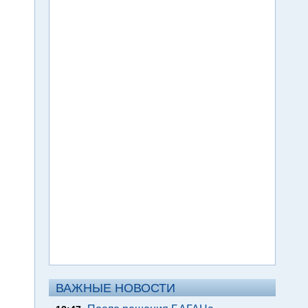
ВАЖНЫЕ НОВОСТИ