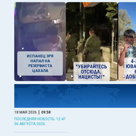
ИСПАНЕЦ ЗРЯ
НАПАЛ НА
РЕЗЕРВИСТА
ЦАХАЛА
|
18 МАЯ 2026
09:58
ПОСЛЕДНЯЯ НОВОСТЬ: 12:47
06 АВГУСТА 2026