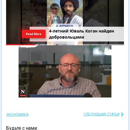
4-летний Юваль Коган найден
Read More
добровольцами
СЛЕДУЮЩАЯ СТАТЬЯ
ЭКОНОМИКА
Будьте с нами: