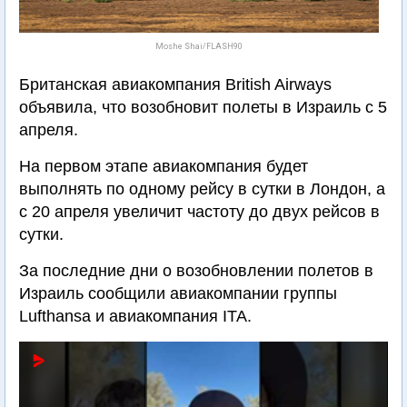
Moshe Shai/FLASH90
Британская авиакомпания British Airways
объявила, что возобновит полеты в Израиль с 5
апреля.
На первом этапе авиакомпания будет
выполнять по одному рейсу в сутки в Лондон, а
с 20 апреля увеличит частоту до двух рейсов в
сутки.
За последние дни о возобновлении полетов в
Израиль сообщили авиакомпании группы
Lufthansa и авиакомпания ITA.