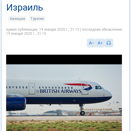
Израиль
Авиация
Туризм
время публикации: 19 января 2025 г., 21:15 | последнее обновление:
19 января 2025 г., 21:15