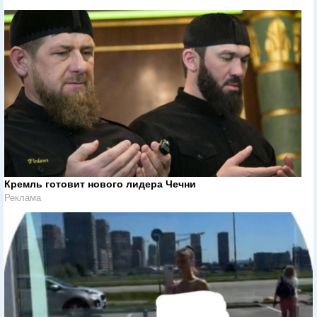
Кремль готовит нового лидера Чечни
Реклама