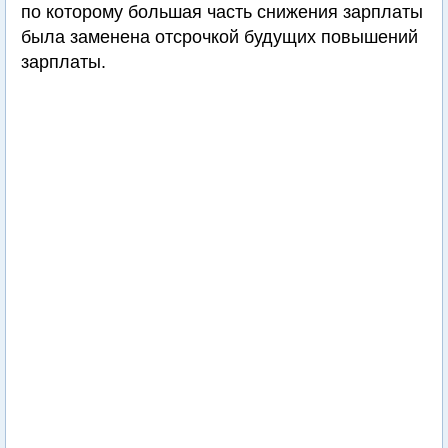
по которому большая часть снижения зарплаты
была заменена отсрочкой будущих повышений
зарплаты.