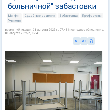
"больничной" забастовки
Минфин
Судебные решения
Забастовка
Профсоюзы
Учителя
время публикации: 01 августа 2025 г., 07:43 | последнее обновление:
01 августа 2025 г., 07:43