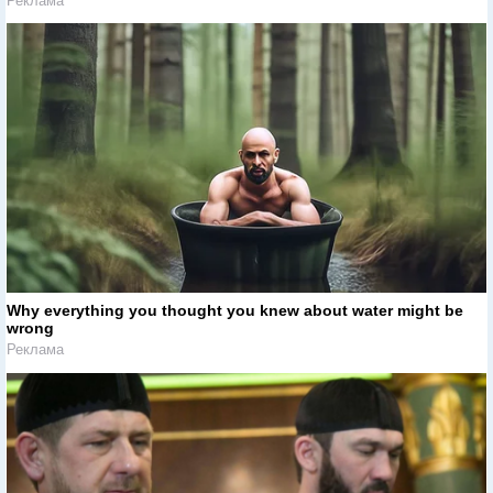
Реклама
Why everything you thought you knew about water might be
wrong
Реклама