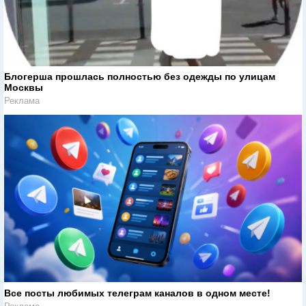
Блогерша прошлась полностью без одежды по улицам
Москвы
Реклама
Все посты любимых телеграм каналов в одном месте!