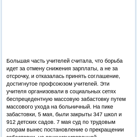
Большая часть учителей считала, что борьба
идет за отмену снижения зарплаты, а не за
отсрочку, и отказалась принять соглашение,
достигнутое профсоюзом учителей. Эти
учителя организовали в социальных сетях
беспрецедентную массовую забастовку путем
массового ухода на больничный. На пике
забастовки, 5 мая, были закрыты 347 школ и
912 детских садов. 7 мая суд по трудовым
спорам вынес постановление о прекращении