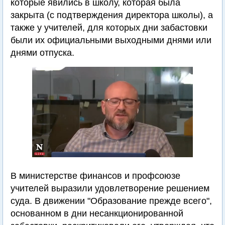
которые явились в школу, которая была
закрыта (с подтверждения директора школы), а
также у учителей, для которых дни забастовки
были их официальными выходными днями или
днями отпуска.
В министерстве финансов и профсоюзе
учителей выразили удовлетворение решением
суда. В движении "Образование прежде всего",
основанном в дни несанкционированной