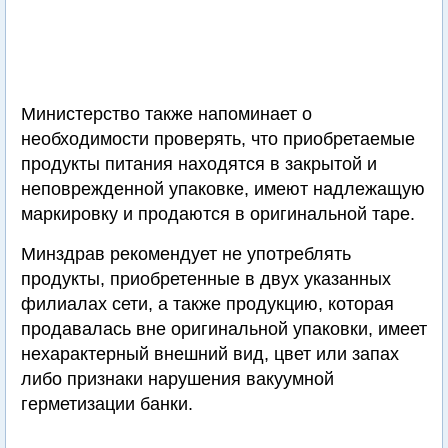
Министерство также напоминает о
необходимости проверять, что приобретаемые
продукты питания находятся в закрытой и
неповрежденной упаковке, имеют надлежащую
маркировку и продаются в оригинальной таре.
Минздрав рекомендует не употреблять
продукты, приобретенные в двух указанных
филиалах сети, а также продукцию, которая
продавалась вне оригинальной упаковки, имеет
нехарактерный внешний вид, цвет или запах
либо признаки нарушения вакуумной
герметизации банки.