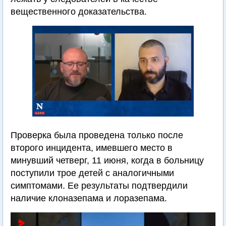
вещественного доказательства.
Проверка была проведена только после
второго инцидента, имевшего место в
минувший четверг, 11 июня, когда в больницу
поступили трое детей с аналогичными
симптомами. Ее результаты подтвердили
наличие клоназепама и лоразепама.