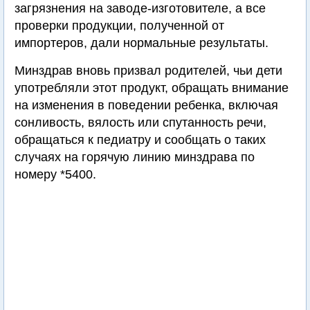
загрязнения на заводе-изготовителе, а все
проверки продукции, полученной от
импортеров, дали нормальные результаты.
Минздрав вновь призвал родителей, чьи дети
употребляли этот продукт, обращать внимание
на изменения в поведении ребенка, включая
сонливость, вялость или спутанность речи,
обращаться к педиатру и сообщать о таких
случаях на горячую линию минздрава по
номеру *5400.