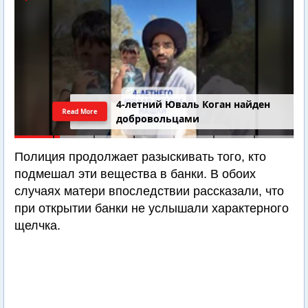
4-летний Юваль Коган найден
Read More
добровольцами
Полиция продолжает разыскивать того, кто
подмешал эти вещества в банки. В обоих
случаях матери впоследствии рассказали, что
при открытии банки не услышали характерного
щелчка.