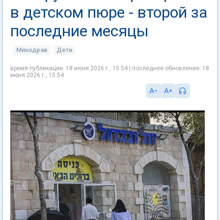
в детском пюре - второй за
последние месяцы
Минздрав
Дети
время публикации: 18 июня 2026 г., 15:54 | последнее обновление: 18
июня 2026 г., 15:54