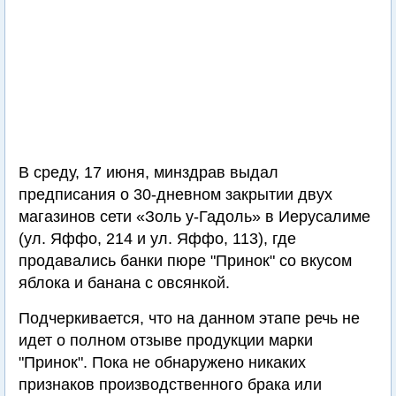
В среду, 17 июня, минздрав выдал
предписания о 30-дневном закрытии двух
магазинов сети «Золь у-Гадоль» в Иерусалиме
(ул. Яффо, 214 и ул. Яффо, 113), где
продавались банки пюре "Принок" со вкусом
яблока и банана с овсянкой.
Подчеркивается, что на данном этапе речь не
идет о полном отзыве продукции марки
"Принок". Пока не обнаружено никаких
признаков производственного брака или