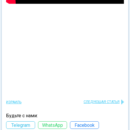
СЛЕДУЮЩАЯ СТАТЬЯ
ИЗРАИЛЬ
Будьте с нами:
Telegram
WhatsApp
Facebook