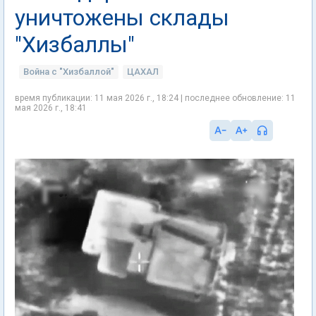
уничтожены склады
"Хизбаллы"
Война с "Хизбаллой"
ЦАХАЛ
время публикации: 11 мая 2026 г., 18:24 | последнее обновление: 11
мая 2026 г., 18:41