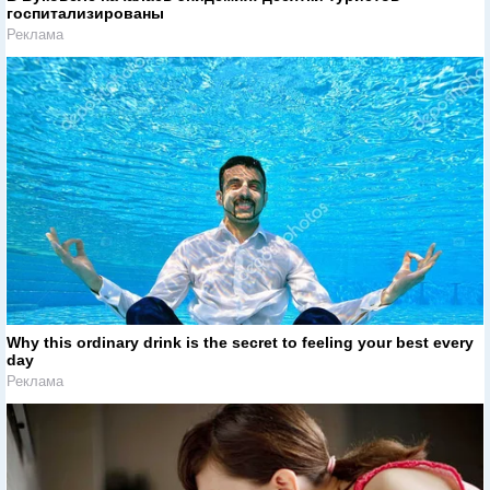
госпитализированы
Реклама
Why this ordinary drink is the secret to feeling your best every
day
Реклама