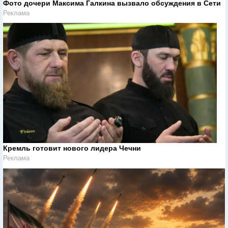
Фото дочери Максима Галкина вызвало обсуждения в Сети
Реклама
Кремль готовит нового лидера Чечни
Реклама