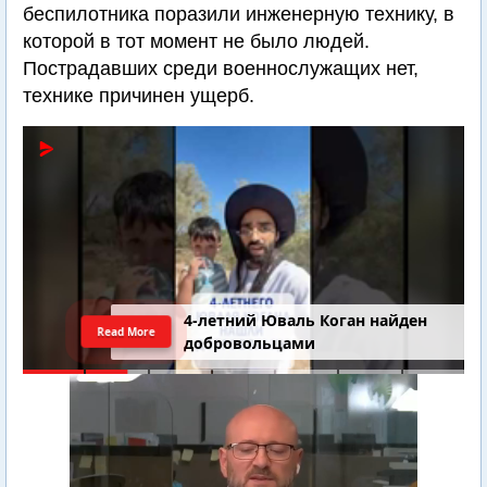
беспилотника поразили инженерную технику, в
которой в тот момент не было людей.
Пострадавших среди военнослужащих нет,
технике причинен ущерб.
4-летний Юваль Коган найден
Read More
добровольцами