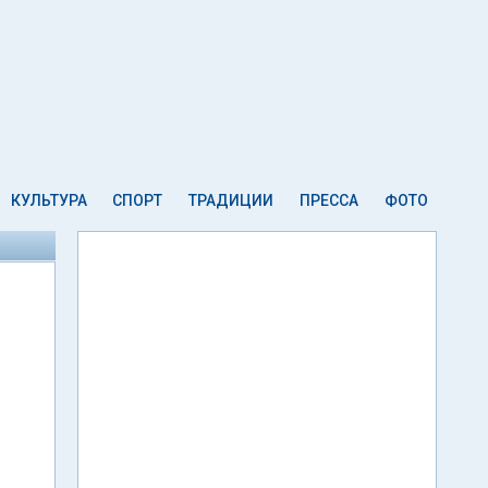
КУЛЬТУРА
СПОРТ
ТРАДИЦИИ
ПРЕССА
ФОТО