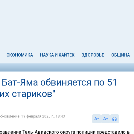
ЭКОНОМИКА
НАУКА И ХАЙТЕК
ЗДОРОВЬЕ
ОБЩИНА
 Бат-Яма обвиняется по 51
их стариков"
обновление: 19 февраля 2025 г., 18:43
равление Тель-Авивского округа полиции представило в