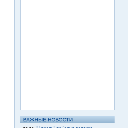
ВАЖНЫЕ НОВОСТИ