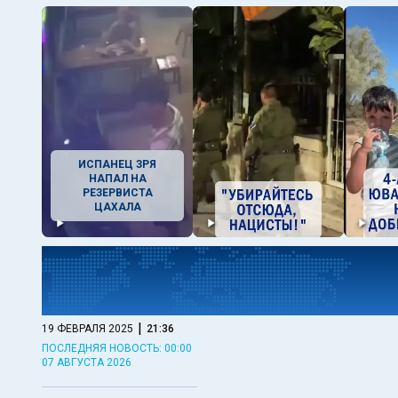
ИСПАНЕЦ ЗРЯ
НАПАЛ НА
РЕЗЕРВИСТА
ЦАХАЛА
|
19 ФЕВРАЛЯ 2025
21:36
ПОСЛЕДНЯЯ НОВОСТЬ: 00:00
07 АВГУСТА 2026