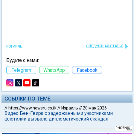
СЛЕДУЮЩАЯ СТАТЬЯ
ИЗРАИЛЬ
Будьте с нами:
Telegram
WhatsApp
Facebook
ССЫЛКИ ПО ТЕМЕ
//
https://www.newsru.co.il/
//
Израиль
//
20 мая 2026
Видео Бен-Гвира с задержанными участниками
флотилии вызвало дипломатический скандал