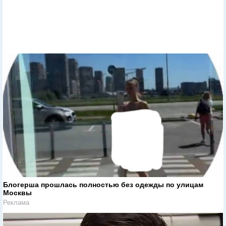
Блогерша прошлась полностью без одежды по улицам
Москвы
Реклама