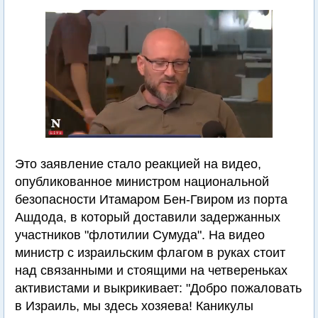
Это заявление стало реакцией на видео,
опубликованное министром национальной
безопасности Итамаром Бен-Гвиром из порта
Ашдода, в который доставили задержанных
участников "флотилии Сумуда". На видео
министр с израильским флагом в руках стоит
над связанными и стоящими на четвереньках
активистами и выкрикивает: "Добро пожаловать
в Израиль, мы здесь хозяева! Каникулы