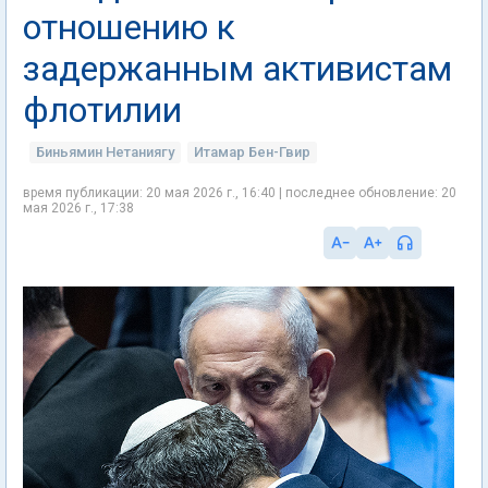
отношению к
задержанным активистам
флотилии
Биньямин Нетаниягу
Итамар Бен-Гвир
время публикации: 20 мая 2026 г., 16:40 | последнее обновление: 20
мая 2026 г., 17:38