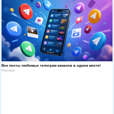
Все посты любимых телеграм каналов в одном месте!
Реклама