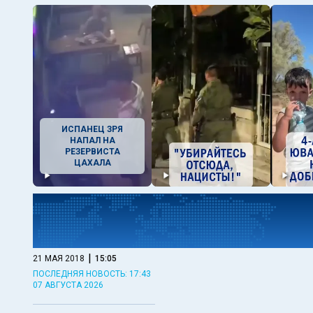
ИСПАНЕЦ ЗРЯ
НАПАЛ НА
РЕЗЕРВИСТА
ЦАХАЛА
|
21 МАЯ 2018
15:05
ПОСЛЕДНЯЯ НОВОСТЬ: 17:43
07 АВГУСТА 2026