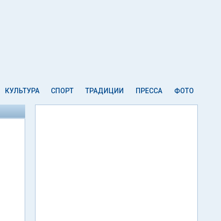
КУЛЬТУРА
СПОРТ
ТРАДИЦИИ
ПРЕССА
ФОТО