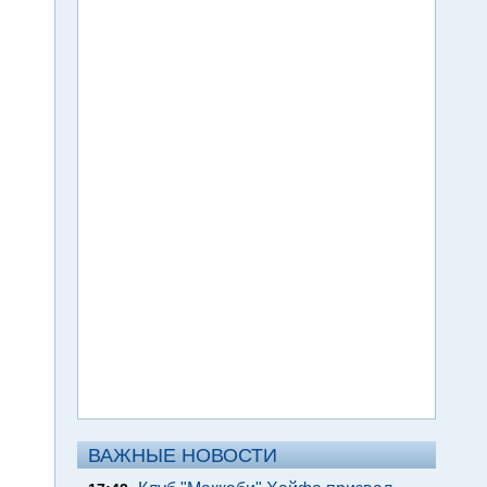
ВАЖНЫЕ НОВОСТИ