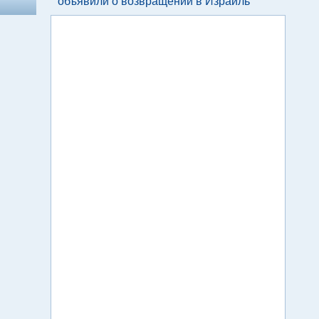
объявили о возвращении в Израиль