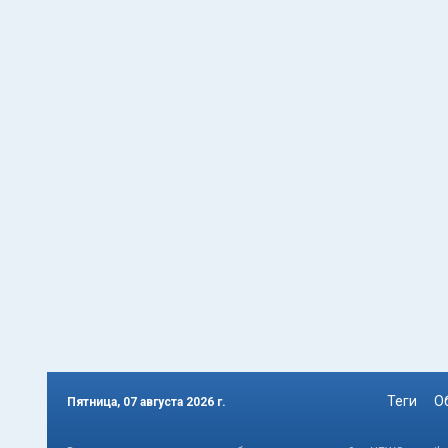
Теги
О
Пятница, 07 августа 2026 г.