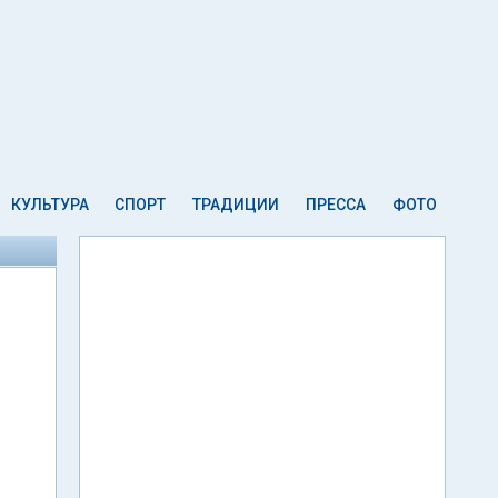
КУЛЬТУРА
СПОРТ
ТРАДИЦИИ
ПРЕССА
ФОТО