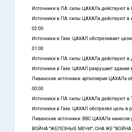
Источники в ПА: силы ЦАХАЛа действуют в Ш
Источники в ПА: силы ЦАХАЛа действуют в а
02:00
Источники в Газе: ЦАХАЛ обстреливает цели
01:00
Источники в ПА: силы ЦАХАЛа действуют в 
Источники в Газе: ЦАХАЛ разрушает здания в
Ливанские источники: артиллерия ЦАХАЛа о
00:00
Источники в ПА: силы ЦАХАЛа действуют в Т
Источники в Газе: ЦАХАЛ обстрелял цель в р
Ливанские источники: ВВС ЦАХАЛа нанесли у
ВОЙНА "ЖЕЛЕЗНЫЕ МЕЧИ", ОНА ЖЕ "ВОЙН