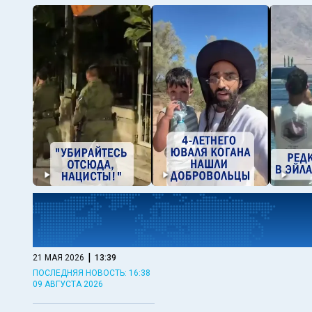
|
21 МАЯ 2026
13:39
ПОСЛЕДНЯЯ НОВОСТЬ: 16:38
09 АВГУСТА 2026