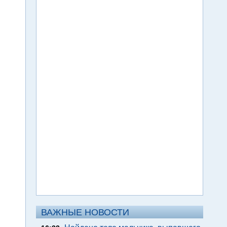
ВАЖНЫЕ НОВОСТИ