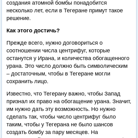
создания атомной бомбы понадобится
несколько лет, если в Тегеране примут такое
решение.
Как этого достичь?
Прежде всего, нужно договориться о
соотношении числа центрифуг, которые
останутся у Ирана, и количества обогащенного
урана. Это число должно быть символическим
– достаточным, чтобы в Тегеране могли
сохранить лицо.
Известно, что Тегерану важно, чтобы Запад
признал их право на обогащение урана. Значит,
им нужно дать эту возможность. Но нужно
сделать так, чтобы число центрифуг было
таким, чтобы у Тегерана не было шансов
создать бомбу за пару месяцев. На