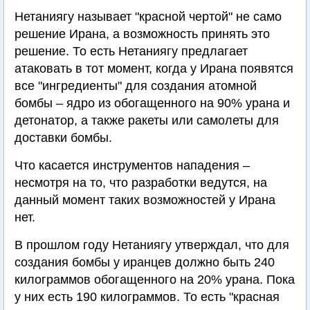
Нетаниягу называет "красной чертой" не само
решение Ирана, а возможность принять это
решение. То есть Нетаниягу предлагает
атаковать в тот момент, когда у Ирана появятся
все "ингредиенты" для создания атомной
бомбы – ядро из обогащенного на 90% урана и
детонатор, а также ракеты или самолеты для
доставки бомбы.
Что касается инструментов нападения –
несмотря на то, что разработки ведутся, на
данный момент таких возможностей у Ирана
нет.
В прошлом году Нетаниягу утверждал, что для
создания бомбы у иранцев должно быть 240
килограммов обогащенного на 20% урана. Пока
у них есть 190 килограммов. То есть "красная