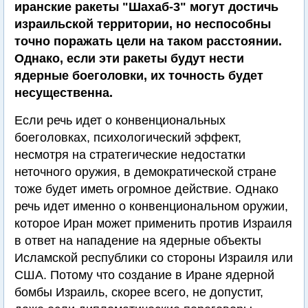
иранские ракеты "Шахаб-3" могут достичь
израильской территории, но неспособны
точно поражать цели на таком расстоянии.
Однако, если эти ракеты будут нести
ядерные боеголовки, их точность будет
несущественна.
Если речь идет о конвенциональных
боеголовках, психологический эффект,
несмотря на стратегические недостатки
неточного оружия, в демократической стране
тоже будет иметь огромное действие. Однако
речь идет именно о конвенциональном оружии,
которое Иран может применить против Израиля
в ответ на нападение на ядерные объекты
Исламской республики со стороны Израиля или
США. Потому что создание в Иране ядерной
бомбы Израиль, скорее всего, не допустит,