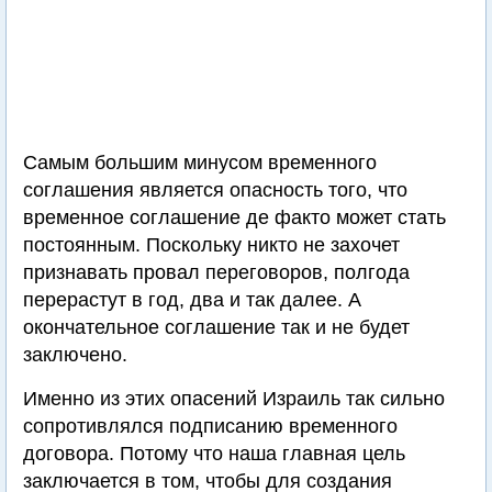
Самым большим минусом временного
соглашения является опасность того, что
временное соглашение де факто может стать
постоянным. Поскольку никто не захочет
признавать провал переговоров, полгода
перерастут в год, два и так далее. А
окончательное соглашение так и не будет
заключено.
Именно из этих опасений Израиль так сильно
сопротивлялся подписанию временного
договора. Потому что наша главная цель
заключается в том, чтобы для создания