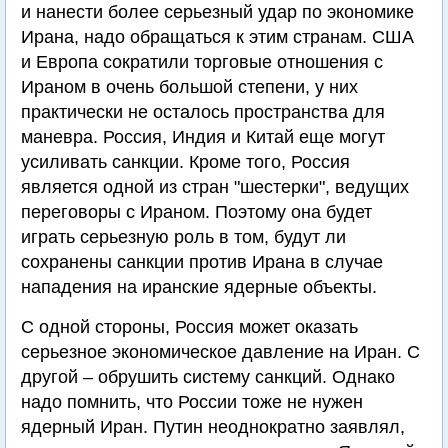
и нанести более серьезный удар по экономике
Ирана, надо обращаться к этим странам. США
и Европа сократили торговые отношения с
Ираном в очень большой степени, у них
практически не осталось пространства для
маневра. Россия, Индия и Китай еще могут
усиливать санкции. Кроме того, Россия
является одной из стран "шестерки", ведущих
переговоры с Ираном. Поэтому она будет
играть серьезную роль в том, будут ли
сохранены санкции против Ирана в случае
нападения на иранские ядерные объекты.
С одной стороны, Россия может оказать
серьезное экономическое давление на Иран. С
другой – обрушить систему санкций. Однако
надо помнить, что России тоже не нужен
ядерный Иран. Путин неоднократно заявлял,