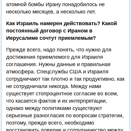
атомной бомбы Ирану понадобилось не
несколько месяцев, а несколько лет.
Как Израиль намерен действовать? Какой
постоянный договор с Ираном в
Иерусалиме сочтут приемлемым?
Прежде всего, надо понять, что нужно для
достижения приемлемого для Израиля
соглашения. Нужны данные и правильная
атмосфера. Спецслужбы США и Израиля
сотрудничают так плотно и так продуктивно, как
не сотрудничали никогда. Между нами
существует стопроцентное согласие во всем,
что касается фактов и их интерпретации,
однако между политиками существуют
серьезные разногласия по вопросам стратегии,
поэтому, прежде всего, необходимо
восстановить доверие и сотрудничество между