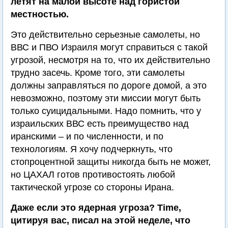
летят на малой высоте над гористой
местностью.
Это действительно серьезные самолеты, но
ВВС и ПВО Израиля могут справиться с такой
угрозой, несмотря на то, что их действительно
трудно засечь. Кроме того, эти самолеты
должны заправляться по дороге домой, а это
невозможно, поэтому эти миссии могут быть
только суицидальными. Надо помнить, что у
израильских ВВС есть преимущество над
иранскими – и по численности, и по
технологиям. Я хочу подчеркнуть, что
стопроцентной защиты никогда быть не может,
но ЦАХАЛ готов противостоять любой
тактической угрозе со стороны Ирана.
Даже если это ядерная угроза? Time,
цитируя вас, писал на этой неделе, что