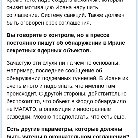
снизит мотивацию Ирана нарушить
соглашение. Систему санкций. Также должен
быть оговорен срок соглашения.
Вы говорите о контроле, но в прессе
постоянно пишут об обнаружении в Иране
секретных ядерных объектов.
Зачастую эти слухи ни на чем не основаны.
Например, последнее сообщение об
обнаружении подземных туннелей. В Иране их
очень много и надо знать, что именно там
происходит. С другой стороны, действительно
беспокоит то, что объект в Фордо обнаружило
не МАГАТЭ, а оппозиция и иностранные
разведки. Можно предполагать, что есть еще.
Есть другие параметры, которые должны
быть учтены в окончательном соглашении?