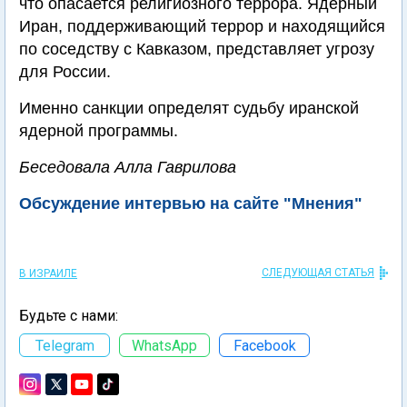
что опасается религиозного террора. Ядерный
Иран, поддерживающий террор и находящийся
по соседству с Кавказом, представляет угрозу
для России.
Именно санкции определят судьбу иранской
ядерной программы.
Беседовала Алла Гаврилова
Обсуждение интервью на сайте "Мнения"
СЛЕДУЮЩАЯ СТАТЬЯ
В ИЗРАИЛЕ
Будьте с нами:
Telegram
WhatsApp
Facebook