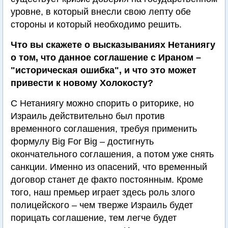
уровне, в который внесли свою лепту обе
стороны и который необходимо решить.
Что вы скажете о высказываниях Нетаниягу
о том, что данное соглашение с Ираном –
"историческая ошибка", и что это может
привести к новому Холокосту?
С Нетаниягу можно спорить о риторике, но
Израиль действительно был против
временного соглашения, требуя применить
формулу Big For Big – достигнуть
окончательного соглашения, а потом уже снять
санкции. Именно из опасений, что временный
договор станет де факто постоянным. Кроме
того, наш премьер играет здесь роль злого
полицейского – чем тверже Израиль будет
порицать соглашение, тем легче будет