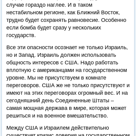
случае гораздо наглее. И в таком
нестабильном регионе, как Ближний Восток,
трудно будет сохранять равновесие. Особенно
если бомба будет сразу у нескольких
государств.
Все эти опасности осознает не только Израиль,
но и Запад. Израиль должен использовать
общность интересов с США. Надо работать
вплотную с американцами на государственном
уровне. Мы не присутствуем в комнате
переговоров. США же не только присутствуют и
имеют на этих переговорах огромный вес. И на
сегодняшний день Соединенные Штаты –
самая мощная держава в мире, которая может
решиться и на военное вмешательство.
Между США и Израилем действительно
существует кризис доверия на государственном