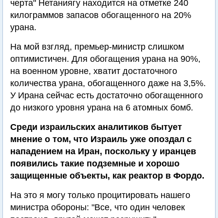
черта" Нетаниягу находится на отметке 240
килограммов запасов обогащенного на 20%
урана.
На мой взгляд, премьер-министр слишком
оптимистичен. Для обогащения урана на 90%,
на военном уровне, хватит достаточного
количества урана, обогащенного даже на 3,5%.
У Ирана сейчас есть достаточно обогащенного
до низкого уровня урана на 6 атомных бомб.
Среди израильских аналитиков бытует
мнение о том, что Израиль уже опоздал с
нападением на Иран, поскольку у иранцев
появились такие подземные и хорошо
защищенные объекты, как реактор в Фордо.
На это я могу только процитировать нашего
министра обороны: "Все, что один человек