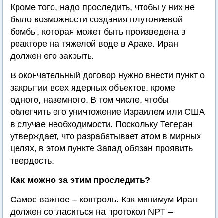
Кроме того, надо проследить, чтобы у них не
было возможности создания плутониевой
бомбы, которая может быть произведена в
реакторе на тяжелой воде в Араке. Иран
должен его закрыть.
В окончательный договор нужно внести пункт о
закрытии всех ядерных объектов, кроме
одного, наземного. В том числе, чтобы
облегчить его уничтожение Израилем или США
в случае необходимости. Поскольку Тегеран
утверждает, что разрабатывает атом в мирных
целях, в этом пункте Запад обязан проявить
твердость.
Как можно за этим проследить?
Самое важное – контроль. Как минимум Иран
должен согласиться на протокол NPT –