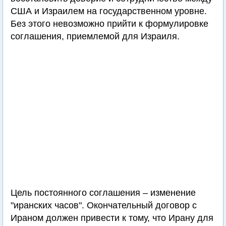
США и Израилем на государственном уровне.
Без этого невозможно прийти к формулировке
соглашения, приемлемой для Израиля.
Цель постоянного соглашения – изменение
"иранских часов". Окончательный договор с
Ираном должен привести к тому, что Ирану для