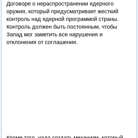
Договоре о нераспространении ядерного
оружия, который предусматривает жесткий
контроль над ядерной программой страны.
Контроль должен быть постоянным, чтобы
Запад мог заметить все нарушения и
отклонения от соглашения.
Кроме того, надо создать механизм, который