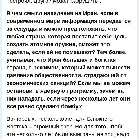
построил, другой может разрушить".
В чем смысл нападения на Иран, если в
современном мире информация передается
за секунды и можно предположить, что
любая страна, которая поставит себе цель
создать атомное оружие, сможет это
сделать, если ей не помешают? Тем более,
учитывая, что Иран большая и богатая
страна, с режимом, который может вынести
давление общественности, страдающей от
экономических санкций? Если мы не можем
остановить ядерную программу, зачем на
них нападать, если через несколько лет они
все равно сделают бомбу?
Во-первых, несколько лет для Ближнего
Востока – огромный срок. Но для того, чтобы
эти несколько лет были выиграны не зря, надо