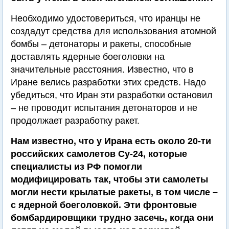
Необходимо удостовериться, что иранцы не
создадут средства для использования атомной
бомбы – детонаторы и ракеты, способные
доставлять ядерные боеголовки на
значительные расстояния. Известно, что в
Иране велись разработки этих средств. Надо
убедиться, что Иран эти разработки остановил
– не проводит испытания детонаторов и не
продолжает разработку ракет.
Нам известно, что у Ирана есть около 20-ти
российских самолетов Су-24, которые
специалисты из РФ помогли
модифицировать так, чтобы эти самолеты
могли нести крылатые ракеты, в том числе –
с ядерной боеголовкой. Эти фронтовые
бомбардировщики трудно засечь, когда они