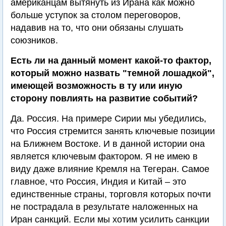
американцам вытянуть из Ирана как можно
больше уступок за столом переговоров,
надавив на то, что они обязаны слушать
союзников.
Есть ли на данный момент какой-то фактор,
который можно назвать "темной лошадкой",
имеющей возможность в ту или иную
сторону повлиять на развитие событий?
Да. Россия. На примере Сирии мы убедились,
что Россия стремится занять ключевые позиции
на Ближнем Востоке. И в данной истории она
является ключевым фактором. Я не имею в
виду даже влияние Кремля на Тегеран. Самое
главное, что Россия, Индия и Китай – это
единственные страны, торговля которых почти
не пострадала в результате наложенных на
Иран санкций. Если мы хотим усилить санкции