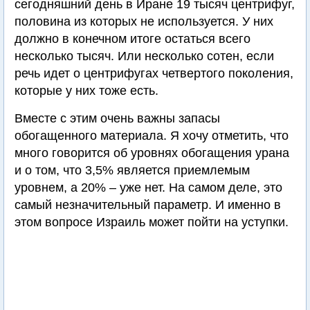
сегодняшний день в Иране 19 тысяч центрифуг,
половина из которых не используется. У них
должно в конечном итоге остаться всего
несколько тысяч. Или несколько сотен, если
речь идет о центрифугах четвертого поколения,
которые у них тоже есть.
Вместе с этим очень важны запасы
обогащенного материала. Я хочу отметить, что
много говорится об уровнях обогащения урана
и о том, что 3,5% является приемлемым
уровнем, а 20% – уже нет. На самом деле, это
самый незначительный параметр. И именно в
этом вопросе Израиль может пойти на уступки.