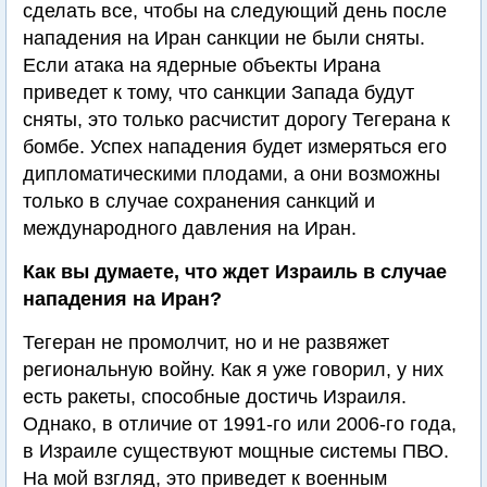
сделать все, чтобы на следующий день после
нападения на Иран санкции не были сняты.
Если атака на ядерные объекты Ирана
приведет к тому, что санкции Запада будут
сняты, это только расчистит дорогу Тегерана к
бомбе. Успех нападения будет измеряться его
дипломатическими плодами, а они возможны
только в случае сохранения санкций и
международного давления на Иран.
Как вы думаете, что ждет Израиль в случае
нападения на Иран?
Тегеран не промолчит, но и не развяжет
региональную войну. Как я уже говорил, у них
есть ракеты, способные достичь Израиля.
Однако, в отличие от 1991-го или 2006-го года,
в Израиле существуют мощные системы ПВО.
На мой взгляд, это приведет к военным