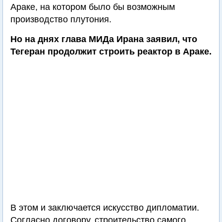
Араке, на котором было бы возможным
производство плутония.
Но на днях глава МИДа Ирана заявил, что
Тегеран продолжит строить реактор в Араке.
В этом и заключается искусство дипломатии.
Согласно договору, строительство самого