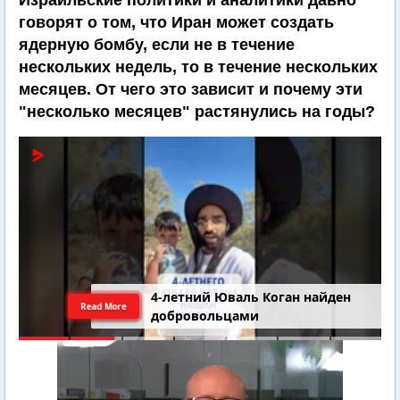
Израильские политики и аналитики давно
говорят о том, что Иран может создать
ядерную бомбу, если не в течение
нескольких недель, то в течение нескольких
месяцев. От чего это зависит и почему эти
"несколько месяцев" растянулись на годы?
4-летний Юваль Коган найден
Read More
добровольцами