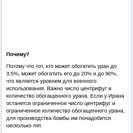
Почему?
Потому что тот, кто может обогатить уран до
3,5%, может обогатить его до 20% и до 90%,
что является уровнем для военного
использования. Важно число центрифуг и
количество обогащенного урана. Если у Ирана
останется ограниченное число центрифуг и
ограниченное количество обогащенного урана,
для производства бомбы им понадобится
несколько лет.