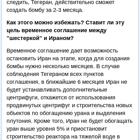
следить, Тегеран, действительно сможет
создать бомбу за 2-3 месяца.
Как этого можно избежать? Ставит ли эту
цель временное соглашение между
"шестеркой" и Ираном?
Временное соглашение дает возможность
остановить Иран на этапе, когда для создания
бомбы нужно несколько месяцев. В случае
соблюдения Тегераном всех пунктов
соглашения, в ближайшие 6 месяцев Иран не
будет устанавливать дополнительные
центрифуги, откажется от использования
продвинутых центрифуг и строительства новых
объектов по обогащению урана и выделения
плутония. Кроме того, Иран не будет обогащать
уран выше уровня 5% и приостановит
строительство реактора на тяжелой воде в