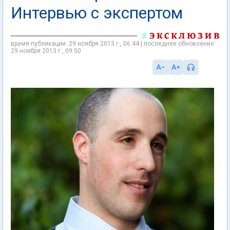
Интервью с экспертом
время публикации: 29 ноября 2013 г., 06:44 | последнее обновление:
29 ноября 2013 г., 09:50