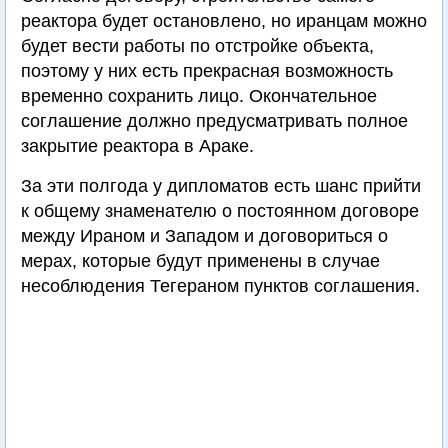
реактора будет остановлено, но иранцам можно
будет вести работы по отстройке объекта,
поэтому у них есть прекрасная возможность
временно сохранить лицо. Окончательное
соглашение должно предусматривать полное
закрытие реактора в Араке.
За эти полгода у дипломатов есть шанс прийти
к общему знаменателю о постоянном договоре
между Ираном и Западом и договориться о
мерах, которые будут применены в случае
несоблюдения Тегераном пунктов соглашения.