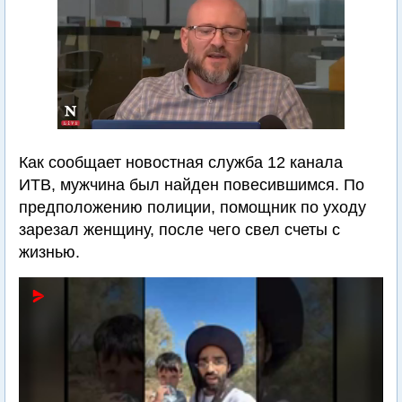
Как сообщает новостная служба 12 канала
ИТВ, мужчина был найден повесившимся. По
предположению полиции, помощник по уходу
зарезал женщину, после чего свел счеты с
жизнью.