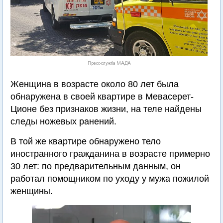
Пресс-служба МАДА
Женщина в возрасте около 80 лет была
обнаружена в своей квартире в Мевасерет-
Ционе без признаков жизни, на теле найдены
следы ножевых ранений.
В той же квартире обнаружено тело
иностранного гражданина в возрасте примерно
30 лет: по предварительным данным, он
работал помощником по уходу у мужа пожилой
женщины.