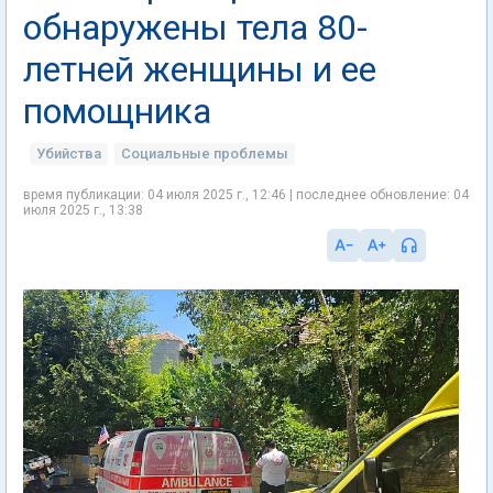
обнаружены тела 80-
летней женщины и ее
помощника
Убийства
Социальные проблемы
время публикации: 04 июля 2025 г., 12:46 | последнее обновление: 04
июля 2025 г., 13:38