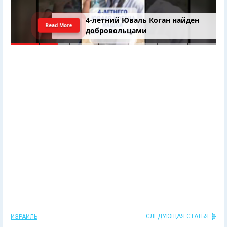
4-летний Юваль Коган найден
Read More
добровольцами
СЛЕДУЮЩАЯ СТАТЬЯ
ИЗРАИЛЬ