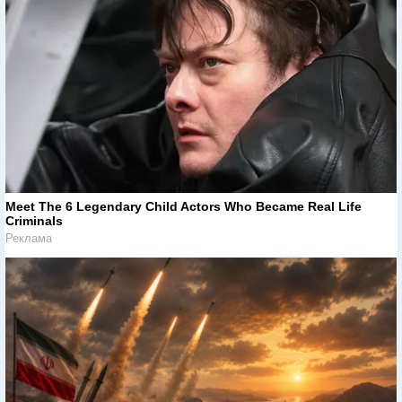
Meet The 6 Legendary Child Actors Who Became Real Life
Criminals
Реклама