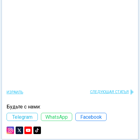
СЛЕДУЮЩАЯ СТАТЬЯ
ИЗРАИЛЬ
Будьте с нами:
Telegram
WhatsApp
Facebook