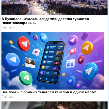
В Буковеле началась эпидемия: десятки туристов
госпитализированы
Реклама
Все посты любимых телеграм каналов в одном месте!
Реклама