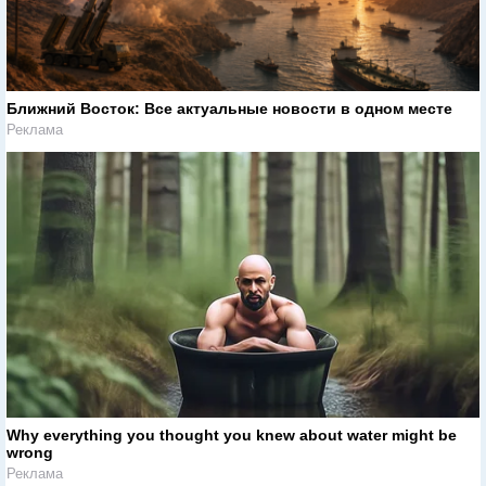
Ближний Восток: Все актуальные новости в одном месте
Реклама
Why everything you thought you knew about water might be
wrong
Реклама