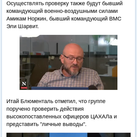
Осуществлять проверку также будут бывший
командующий военно-воздушными силами
Амикам Норкин, бывший командующий ВМС
Эли Шарвит.
Итай Блюменталь отметил, что группе
поручено проверить действия
высокопоставленных офицеров ЦАХАЛа и
представить "личные выводы".