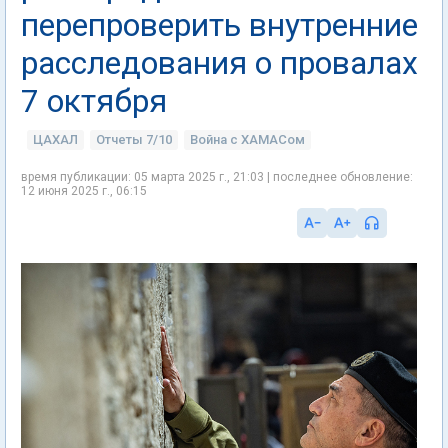
перепроверить внутренние
расследования о провалах
7 октября
ЦАХАЛ
Отчеты 7/10
Война с ХАМАСом
время публикации: 05 марта 2025 г., 21:03 | последнее обновление:
12 июня 2025 г., 06:15