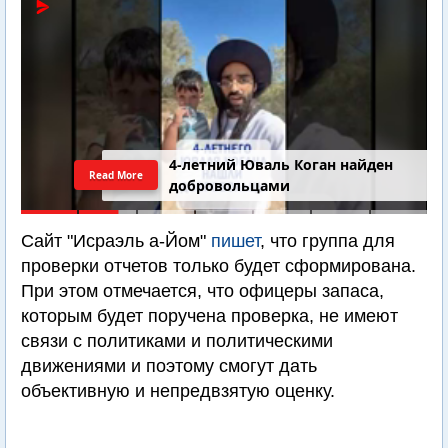
4-летний Юваль Коган найден
Read More
добровольцами
Сайт "Исраэль а-Йом"
пишет
, что группа для
проверки отчетов только будет сформирована.
При этом отмечается, что офицеры запаса,
которым будет поручена проверка, не имеют
связи с политиками и политическими
движениями и поэтому смогут дать
объективную и непредвзятую оценку.