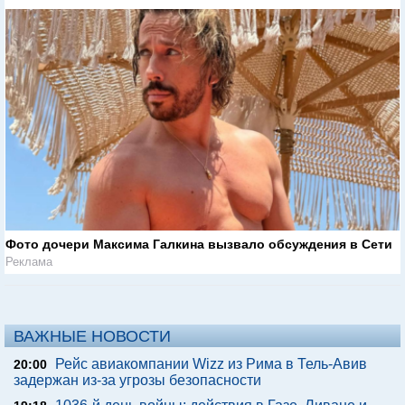
Фото дочери Максима Галкина вызвало обсуждения в Сети
Реклама
ВАЖНЫЕ НОВОСТИ
Рейс авиакомпании Wizz из Рима в Тель-Авив
20:00
задержан из-за угрозы безопасности