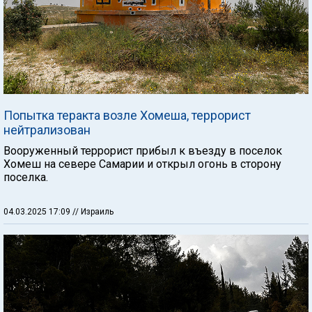
Попытка теракта возле Хомеша, террорист
нейтрализован
Вооруженный террорист прибыл к въезду в поселок
Хомеш на севере Самарии и открыл огонь в сторону
поселка.
04.03.2025 17:09
// Израиль