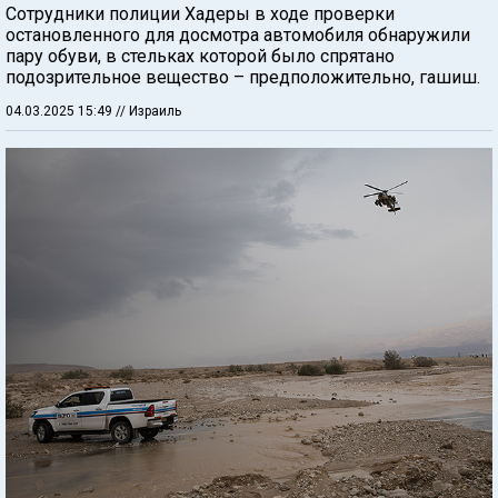
Сотрудники полиции Хадеры в ходе проверки
остановленного для досмотра автомобиля обнаружили
пару обуви, в стельках которой было спрятано
подозрительное вещество – предположительно, гашиш.
04.03.2025 15:49
// Израиль