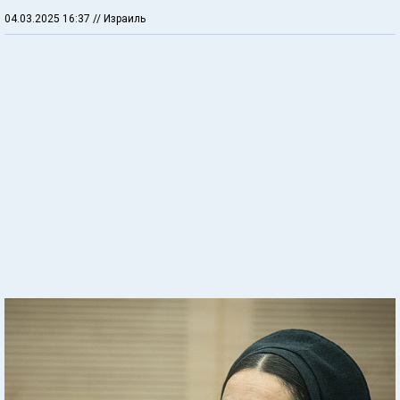
04.03.2025 16:37
// Израиль