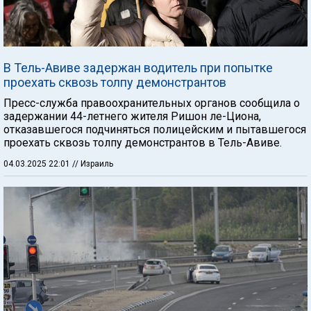
В Тель-Авиве задержан водитель при попытке
проехать сквозь толпу демонстрантов
Пресс-служба правоохранительных органов сообщила о
задержании 44-летнего жителя Ришон ле-Циона,
отказавшегося подчиняться полицейским и пытавшегося
проехать сквозь толпу демонстрантов в Тель-Авиве.
04.03.2025 22:01
// Израиль