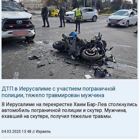
ДТП в Иерусалиме с участием пограничной
полиции, тяжело травмирован мужчина
В Иерусалиме на перекрестке Хаим Бар-Лев столкнулись
автомобиль пограничной полиции и скутер. Мужчина,
ехавший на скутере, получил тяжелые травмы.
04.03.2025 13:48
// Израиль