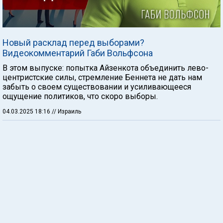
Новый расклад перед выборами?
Видеокомментарий Габи Вольфсона
В этом выпуске: попытка Айзенкота объединить лево-
центристские силы, стремление Беннета не дать нам
забыть о своем существовании и усиливающееся
ощущение политиков, что скоро выборы.
04.03.2025 18:16
// Израиль