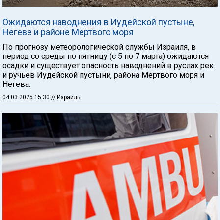
Ожидаются наводнения в Иудейской пустыне,
Негеве и районе Мертвого моря
По прогнозу метеорологической службы Израиля, в
период со среды по пятницу (с 5 по 7 марта) ожидаются
осадки и существует опасность наводнений в руслах рек
и ручьев Иудейской пустыни, района Мертвого моря и
Негева.
04.03.2025 15:30
// Израиль