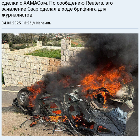
сделки с ХАМАСом. По сообщению Reuters, это
заявление Саар сделал в ходе брифинга для
журналистов.
04.03.2025 13:26
// Израиль