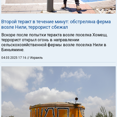
Второй теракт в течение минут: обстреляна ферма
возле Нили, террорист сбежал
Вскоре после попытки теракта возле поселка Хомеш,
террорист открыл огонь в направлении
сельскохозяйственной фермы возле поселка Нили в
Биньямине.
04.03.2025 17:16
// Израиль