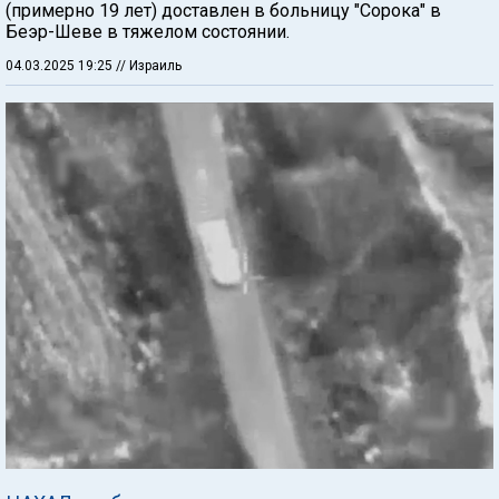
(примерно 19 лет) доставлен в больницу "Сорока" в
Беэр-Шеве в тяжелом состоянии.
04.03.2025 19:25
// Израиль