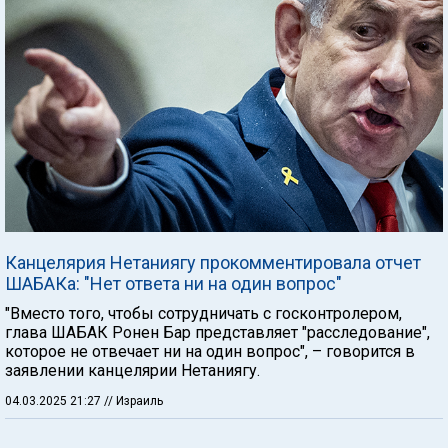
Канцелярия Нетаниягу прокомментировала отчет
ШАБАКа: "Нет ответа ни на один вопрос"
"Вместо того, чтобы сотрудничать с госконтролером,
глава ШАБАК Ронен Бар представляет "расследование",
которое не отвечает ни на один вопрос", – говорится в
заявлении канцелярии Нетаниягу.
04.03.2025 21:27
// Израиль