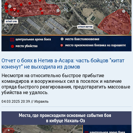
Отчет о боях в Нетив а-Асара: часть бойцов "китат
коненут" не выходила из домов
Несмотря на относительно быстрое прибытие
командиров и вооруженных сил в поселок и наличие
отряда быстрого реагирования, предотвратить массовые
убийства не удалось.
04.03.2025 20:39
// Израиль