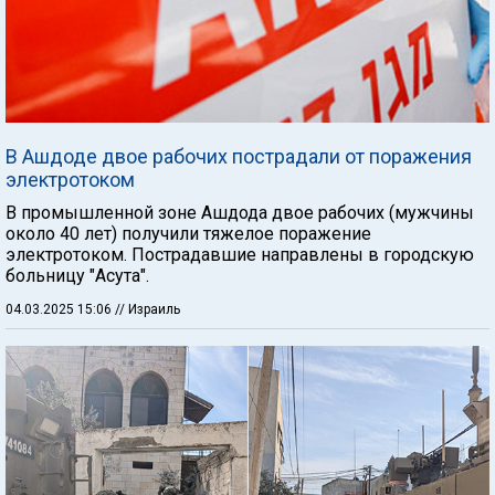
В Ашдоде двое рабочих пострадали от поражения
электротоком
В промышленной зоне Ашдода двое рабочих (мужчины
около 40 лет) получили тяжелое поражение
электротоком. Пострадавшие направлены в городскую
больницу "Асута".
04.03.2025 15:06
// Израиль