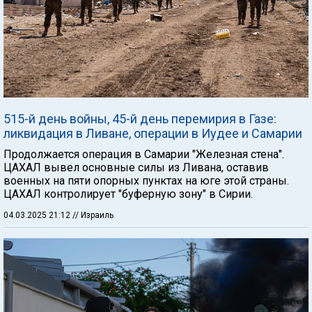
515-й день войны, 45-й день перемирия в Газе:
ликвидация в Ливане, операции в Иудее и Самарии
Продолжается операция в Самарии "Железная стена".
ЦАХАЛ вывел основные силы из Ливана, оставив
военных на пяти опорных пунктах на юге этой страны.
ЦАХАЛ контролирует "буферную зону" в Сирии.
04.03.2025 21:12
// Израиль