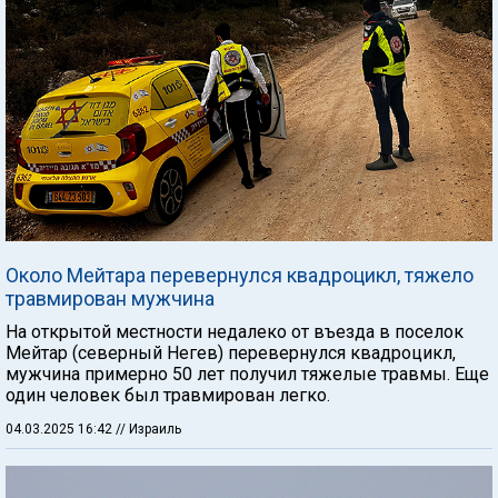
Около Мейтара перевернулся квадроцикл, тяжело
травмирован мужчина
На открытой местности недалеко от въезда в поселок
Мейтар (северный Негев) перевернулся квадроцикл,
мужчина примерно 50 лет получил тяжелые травмы. Еще
один человек был травмирован легко.
04.03.2025 16:42
// Израиль