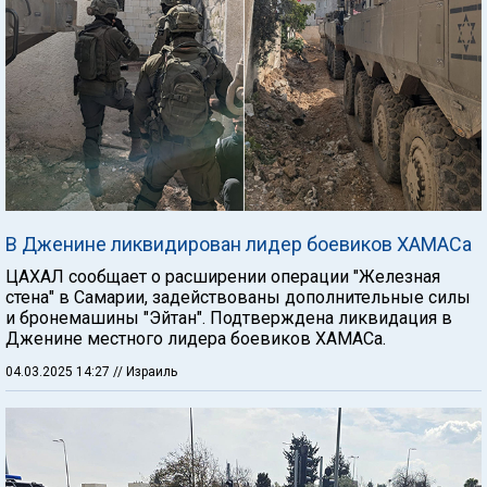
В Дженине ликвидирован лидер боевиков ХАМАСа
ЦАХАЛ сообщает о расширении операции "Железная
стена" в Самарии, задействованы дополнительные силы
и бронемашины "Эйтан". Подтверждена ликвидация в
Дженине местного лидера боевиков ХАМАСа.
04.03.2025 14:27
// Израиль