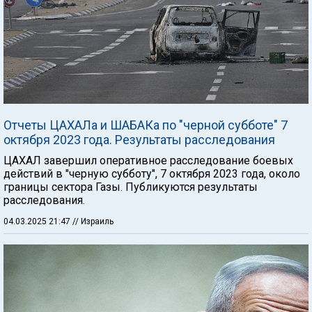
Отчеты ЦАХАЛа и ШАБАКа по "черной субботе" 7
октября 2023 года. Результаты расследования
ЦАХАЛ завершил оперативное расследование боевых
действий в "черную субботу", 7 октября 2023 года, около
границы сектора Газы. Публикуются результаты
расследования.
04.03.2025 21:47
// Израиль