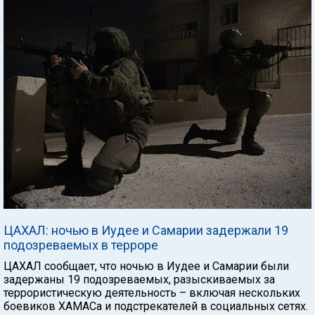
ЦАХАЛ: ночью в Иудее и Самарии задержали 19
подозреваемых в терроре
ЦАХАЛ сообщает, что ночью в Иудее и Самарии были
задержаны 19 подозреваемых, разыскиваемых за
террористическую деятельность – включая нескольких
боевиков ХАМАСа и подстрекателей в социальных сетях.