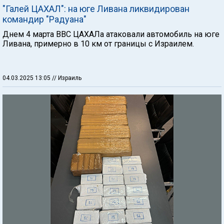
"Галей ЦАХАЛ": на юге Ливана ликвидирован
командир "Радуана"
Днем 4 марта ВВС ЦАХАЛа атаковали автомобиль на юге
Ливана, примерно в 10 км от границы с Израилем.
04.03.2025 13:05
// Израиль