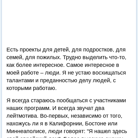
Есть проекты для детей, для подростков, для
семей, для пожилых. Трудно выделить что-то,
как более интересное. Самое интересное в
моей работе – люди. Я не устаю восхищаться
талантами и преданностью делу людей, с
которыми работаю.
Я всегда стараюсь пообщаться с участниками
наших программ. И всегда звучат два
лейтмотива. Во-первых, независимо от того,
нахожусь ли я в Калифорнии, Бостоне или
Миннеаполисе, люди говорят: "Я нашел здесь