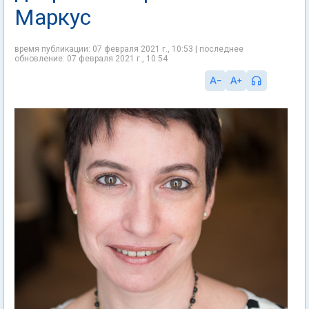
Маркус
время публикации: 07 февраля 2021 г., 10:53 | последнее
обновление: 07 февраля 2021 г., 10:54