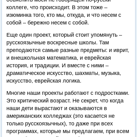
коллеге, что происходит. В этом тоже –
изюминка того, кто мы, откуда, и что несем с
собой – бережно несем с собой.
Еще один проект, который стоит упомянуть –
русскоязычные воскресные школы. Там
преподаются самые разные предметы: и иврит,
и внешкольная математика, и еврейская
история, и традиции. И вместе с ними –
драматическое искусство, шахматы, музыка,
искусство, еврейская логика.
Многие наши проекты работают с подростками.
Это критический возраст. Не секрет, что когда
наши дети вырастают и оказываются в
американских колледжах (это касается не
только русскоязычных), то даже при всех
программах, которые мы предлагаем, при всем