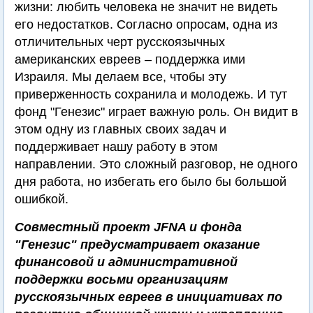
жизни: любить человека не значит не видеть
его недостатков. Согласно опросам, одна из
отличительных черт русскоязычных
американских евреев – поддержка ими
Израиля. Мы делаем все, чтобы эту
приверженность сохранила и молодежь. И тут
фонд "Генезис" играет важную роль. Он видит в
этом одну из главных своих задач и
поддерживает нашу работу в этом
направлении. Это сложный разговор, не одного
дня работа, но избегать его было бы большой
ошибкой.
Совместный проект JFNA и фонда
"Генезис" предусматривает оказание
финансовой и административной
поддержки восьми организациям
русскоязычных евреев в инициативах по