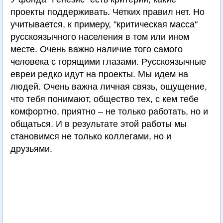
проекты поддерживать. Четких правил нет. Но
учитывается, к примеру, "критическая масса"
русскоязычного населения в том или ином
месте. Очень важно наличие того самого
человека с горящими глазами. Русскоязычные
евреи редко идут на проекты. Мы идем на
людей. Очень важна личная связь, ощущение,
что тебя понимают, общество тех, с кем тебе
комфортно, приятно – не только работать, но и
общаться. И в результате этой работы мы
становимся не только коллегами, но и
друзьями.