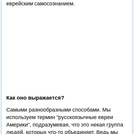
еврейским самосознанием.
Как оно выражается?
Самыми разнообразными способами. Мы
используем термин "русскоязычные евреи
Америки", подразумевая, что это некая группа
людей, которых что-то объединяет. Ведь мы