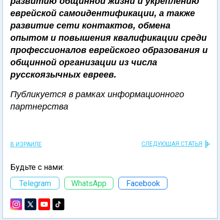
развитию общинной жизни и укреплению
еврейской самоидентификации, а также
развитие сети контактов, обмена
опытом и повышения квалификации среди
профессионалов еврейского образования и
общинной организации из числа
русскоязычных евреев.
Публикуется в рамках информационного
партнерства
СЛЕДУЮЩАЯ СТАТЬЯ
В ИЗРАИЛЕ
Будьте с нами:
Telegram
WhatsApp
Facebook