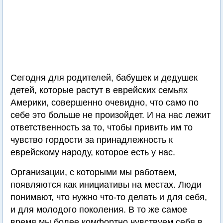
Сегодня для родителей, бабушек и дедушек
детей, которые растут в еврейских семьях
Америки, совершенно очевидно, что само по
себе это больше не произойдет. И на нас лежит
ответственность за то, чтобы привить им то
чувство гордости за принадлежность к
еврейскому народу, которое есть у нас.
Организации, с которыми мы работаем,
появляются как инициативы на местах. Люди
понимают, что нужно что-то делать и для себя,
и для молодого поколения. В то же самое
время мы более комфортно чувствуем себя в