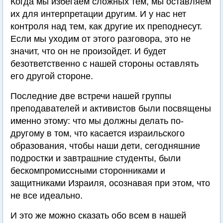
Когда мы избегаем сложных тем, мы оставляем
их для интерпретации другим. И у нас нет
контроля над тем, как другие их преподнесут.
Если мы уходим от этого разговора, это не
значит, что он не произойдет. И будет
безответственно с нашей стороны оставлять
его другой стороне.
Последние две встречи нашей группы
преподавателей и активистов были посвящены
именно этому: что мы должны делать по-
другому в том, что касается израильского
образования, чтобы наши дети, сегодняшние
подростки и завтрашние студенты, были
бескомпромиссными сторонниками и
защитниками Израиля, осознавая при этом, что
не все идеально.
И это же можно сказать обо всем в нашей