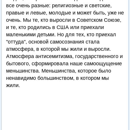
все очень разные: религиозные и светские,
правые и левые, молодые и может быть, уже не
очень. Мы те, кто выросли в Советском Союзе,
и те, кто родились в США или приехали
маленькими детьми. Но для тех, кто приехал
"оттуда", основой самосознания стала
атмосфера, в которой мы жили и выросли.
Атмосфера антисемитизма, государственного и
бытового, сформировала наше самоощущение
меньшинства. Меньшинства, которое было
ненавидимо большинством, в котором мы
жили.