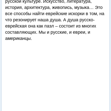
русской культуре. Искусство, литература,
история, архитектура, живопись, музыка… Это
все способы найти еврейские искорки в том, на
что резонирует наша душа. А душа русско-
еврейская она как пазл – состоит из многих
составляющих. Мы и русские, и евреи, и
американцы.