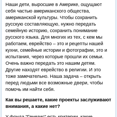
Наши дети, выросшие в Америке, ощущают
себя частью американского общества,
американской культуры. Чтобы сохранить
русскую составляющую, нужно передать
семейную историю, сохранить понимание
русского языка. Для многих из тех, с кем мы
работаем, еврейство – это и рецепты нашей
кухни, семейные истории и фотографии, это и
испытания, через которые прошли их семьи.
Очень важно передать это нашим детям.
Другие находят еврейство в религии. И это
тоже замечательно. Наша задача – открыть
перед людьми все возможные двери, чтобы
помочь им найти себя.
Как вы решаете, какие проекты заслуживают
внимания, а какие нет?
У фонда "Генезис" есть критерии, какие