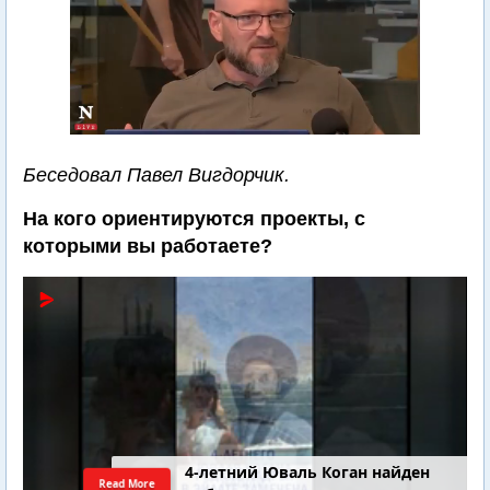
Беседовал Павел Вигдорчик.
На кого ориентируются проекты, с
которыми вы работаете?
4-летний Юваль Коган найден
Read More