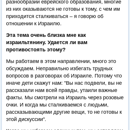
разнообразии еврейского образования, многие
из них оказываются не готовы к тому, с чем им
приходится сталкиваться – я говорю об
отношении к Израилю.
Эта тема очень близка мне как
израильтянину. Удается ли вам
противостоять этому?
Мы работаем в этом направлении, много это
обсуждаем. Неправильно избегать трудных
вопросов в разговорах об Израиле. Потому что
иначе дети скажут нам: "Вы нас подвели, вы не
рассказали нам всей правды, утаили важные
факты. Мы смотрели на Израиль через розовые
очки. И когда мы сталкиваемся с людьми,
рассказывающими другие вещи, то не готовы к
этой дискуссии".