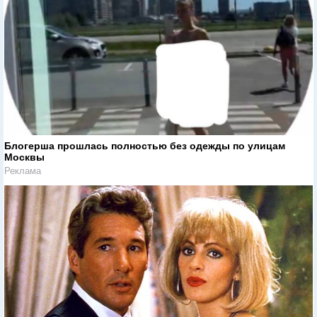
Блогерша прошлась полностью без одежды по улицам
Москвы
Реклама