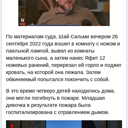
По материалам суда, Шай Сальми вечером 26
сентября 2022 года вошел в комнату с ножом и
паяльной лампой, вывел из комнаты
маленького сына, а затем нанес Яфит 12
ножевых ранений, перерезал ей горло и поджег
кровать, на которой она лежала. Затем
обвиняемый попытался покончить с собой.
В это время четверо детей находились дома,
они могли погибнуть в пожаре. Младшая
девочка в результате пожара была
госпитализирована с отравлением дымом.