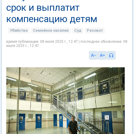
срок и выплатит
компенсацию детям
Убийства
Семейное насилие
Суд
Реховот
время публикации: 08 июля 2025 г., 12:47 | последнее обновление: 08
июля 2025 г., 12:47