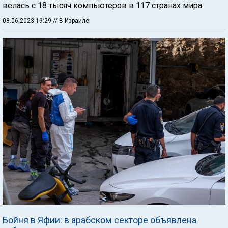
велась с 18 тысяч компьютеров в 117 странах мира.
08.06.2023 19:29
// В Израиле
Бойня в Яфии: в арабском секторе объявлена