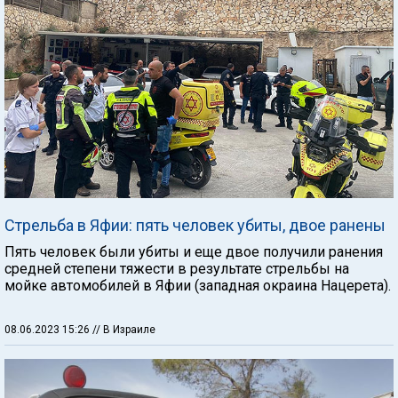
Стрельба в Яфии: пять человек убиты, двое ранены
Пять человек были убиты и еще двое получили ранения
средней степени тяжести в результате стрельбы на
мойке автомобилей в Яфии (западная окраина Нацерета).
08.06.2023 15:26
// В Израиле