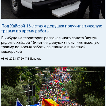
Под Хайфой 16-летняя девушка получила тяжелую
травму во время работы
В кибуце на территории регионального совета Звулун
рядом с Хайфой 16-летняя девушка получила тяжелую
травму во время работы со станком в местной
мастерской.
08.06.2023 17:29
// В Израиле