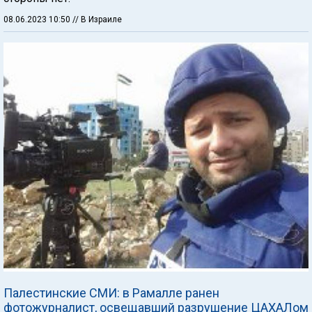
08.06.2023 10:50
// В Израиле
Палестинские СМИ: в Рамалле ранен
фотожурналист, освещавший разрушение ЦАХАЛом