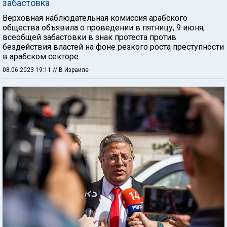
забастовка
Верховная наблюдательная комиссия арабского
общества объявила о проведении в пятницу, 9 июня,
всеобщей забастовки в знак протеста против
бездействия властей на фоне резкого роста преступности
в арабском секторе.
08.06.2023 19:11
// В Израиле