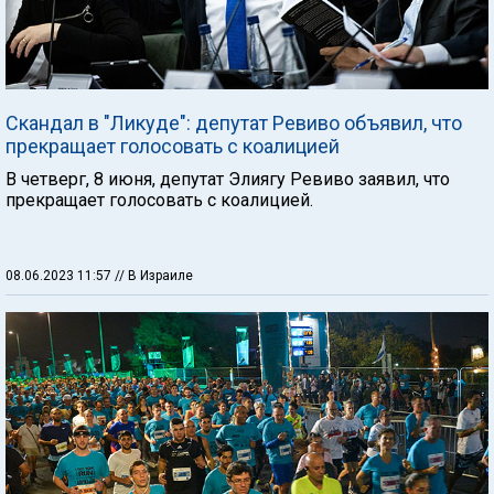
Скандал в "Ликуде": депутат Ревиво объявил, что
прекращает голосовать с коалицией
В четверг, 8 июня, депутат Элиягу Ревиво заявил, что
прекращает голосовать с коалицией.
08.06.2023 11:57
// В Израиле