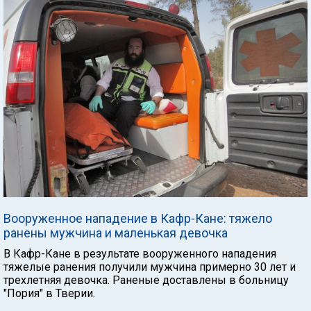
Вооруженное нападение в Кафр-Кане: тяжело
ранены мужчина и маленькая девочка
В Кафр-Кане в результате вооруженного нападения
тяжелые ранения получили мужчина примерно 30 лет и
трехлетняя девочка. Раненые доставлены в больницу
"Пория" в Тверии.