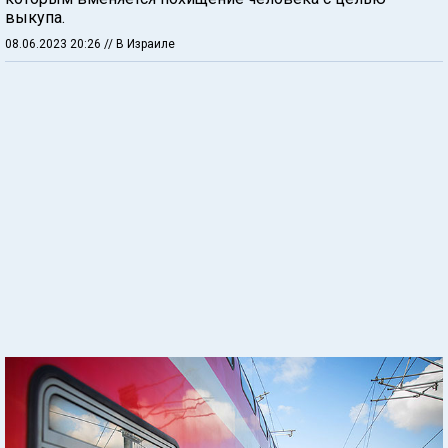
выкупа.
08.06.2023 20:26
// В Израиле