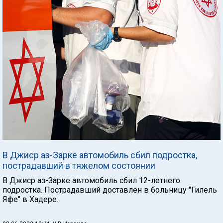
В Джиср аз-Зарке автомобиль сбил подростка,
пострадавший в тяжелом состоянии
В Джиср аз-Зарке автомобиль сбил 12-летнего
подростка. Пострадавший доставлен в больницу "Гилель
Яфе" в Хадере.