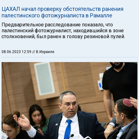
ЦАХАЛ начал проверку обстоятельств ранения
палестинского фотожурналиста в Рамалле
Предварительное расследование показало, что
палестинский фотожурналист, находившийся в зоне
столкновений, был ранен в голову резиновой пулей.
08.06.2023 12:59
// В Израиле