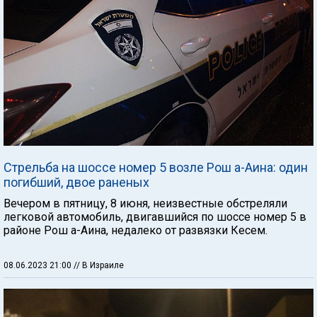
Стрельба на шоссе номер 5 возле Рош а-Аина: один
погибший, двое раненых
Вечером в пятницу, 8 июня, неизвестные обстреляли
легковой автомобиль, двигавшийся по шоссе номер 5 в
районе Рош а-Аина, недалеко от развязки Кесем.
08.06.2023 21:00
// В Израиле