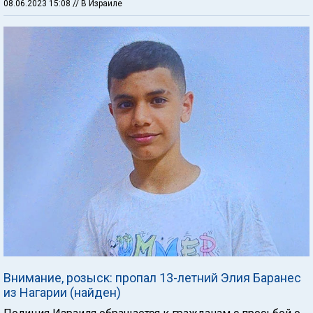
08.06.2023 15:08
// В Израиле
Внимание, розыск: пропал 13-летний Элия Баранес
из Нагарии (найден)