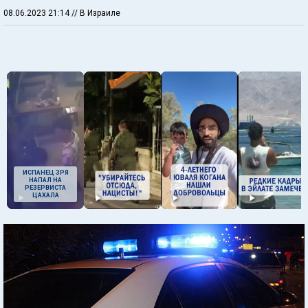
08.06.2023 21:14
// В Израиле
ИСПАНЕЦ ЗРЯ
НАПАЛ НА
РЕЗЕРВИСТА
ЦАХАЛА