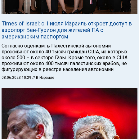
Times of Israel: c 1 июля Израиль откроет доступ в
аэропорт Бен-Гурион для жителей ПА с
американским паспортом
Согласно оценкам, в Палестинской автономии
проживают около 40 тысяч граждан США, из которых
около 500 – в секторе Газы. Кроме того, около в США
проживают около 400 тысяч палестинских арабов, не
фигурирующих в реестре населения автономии.
08.06.2023 10:29
// В Израиле