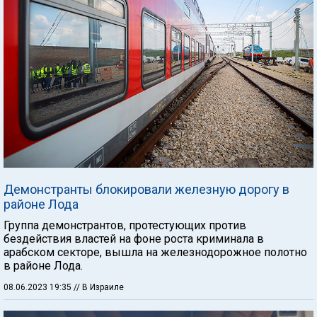
Демонстранты блокировали железную дорогу в
районе Лода
Группа демонстрантов, протестующих против
бездействия властей на фоне роста криминала в
арабском секторе, вышла на железнодорожное полотно
в районе Лода.
08.06.2023 19:35
// В Израиле