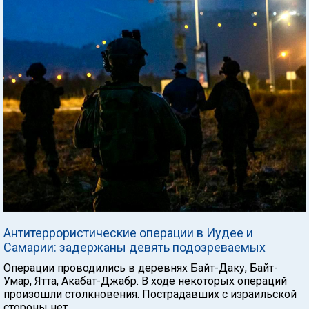
Антитеррористические операции в Иудее и
Самарии: задержаны девять подозреваемых
Операции проводились в деревнях Байт-Даку, Байт-
Умар, Ятта, Акабат-Джабр. В ходе некоторых операций
произошли столкновения. Пострадавших с израильской
стороны нет.