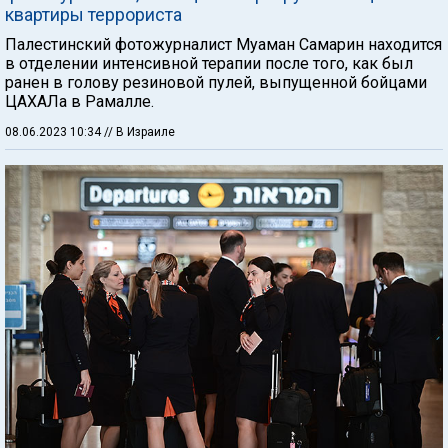
квартиры террориста
Палестинский фотожурналист Муаман Самарин находится
в отделении интенсивной терапии после того, как был
ранен в голову резиновой пулей, выпущенной бойцами
ЦАХАЛа в Рамалле.
08.06.2023 10:34
// В Израиле