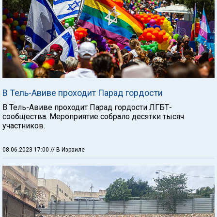
В Тель-Авиве проходит Парад гордости
В Тель-Авиве проходит Парад гордости ЛГБТ-
сообщества. Мероприятие собрало десятки тысяч
участников.
08.06.2023 17:00
// В Израиле