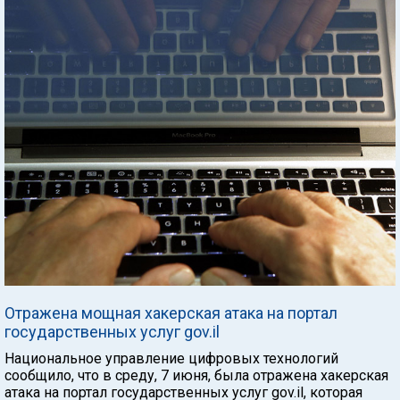
Отражена мощная хакерская атака на портал
государственных услуг gov.il
Национальное управление цифровых технологий
сообщило, что в среду, 7 июня, была отражена хакерская
атака на портал государственных услуг gov.il, которая