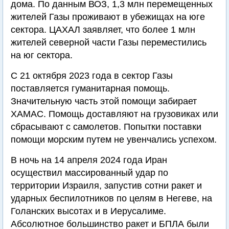
дома. По данным ВОЗ, 1,3 млн перемещенных
жителей Газы проживают в убежищах на юге
сектора. ЦАХАЛ заявляет, что более 1 млн
жителей северной части Газы переместились
на юг сектора.
С 21 октября 2023 года в сектор Газы
поставляется гуманитарная помощь.
Значительную часть этой помощи забирает
ХАМАС. Помощь доставляют на грузовиках или
сбрасывают с самолетов. Попытки поставки
помощи морским путем не увенчались успехом.
В ночь на 14 апреля 2024 года Иран
осуществил массированный удар по
территории Израиля, запустив сотни ракет и
ударных беспилотников по целям в Негеве, на
Голанских высотах и в Иерусалиме.
Абсолютное большинство ракет и БПЛА были