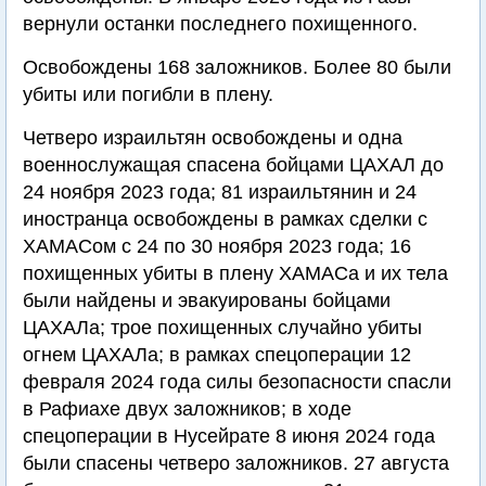
вернули останки последнего похищенного.
Освобождены 168 заложников. Более 80 были
убиты или погибли в плену.
Четверо израильтян освобождены и одна
военнослужащая спасена бойцами ЦАХАЛ до
24 ноября 2023 года; 81 израильтянин и 24
иностранца освобождены в рамках сделки с
ХАМАСом с 24 по 30 ноября 2023 года; 16
похищенных убиты в плену ХАМАСа и их тела
были найдены и эвакуированы бойцами
ЦАХАЛа; трое похищенных случайно убиты
огнем ЦАХАЛа; в рамках спецоперации 12
февраля 2024 года силы безопасности спасли
в Рафиахе двух заложников; в ходе
спецоперации в Нусейрате 8 июня 2024 года
были спасены четверо заложников. 27 августа