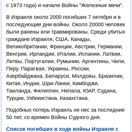
с 1973 года) и начале Войны "Железные мечи".
В Израиле около 2000 погибших 7 октября и в
последующие дни войны. Около 20000 человек
были ранены или травмированы. Среди убитых
граждане Израиля, США, Канады,
Великобритании, Франции, Австрии, Германии,
Венгрии, Ирландии, Италии, Испании, Латвии,
Литвы, Португалии, Румынии, Аргентины, Чили,
Перу, Парагвая, Украины, России,
Азербайджана, Беларуси, Молдовы, Бразилии,
Китая, Индии, Шри-Ланки, Камбоджи,
Таиланда, Филиппин, Непала, ЮАР, Судана,
Турции, Узбекистана, Казахстана.
Подобных потерь Израиль не нес за последние
50 лет, со времен Войны Судного дня.
Список погибших в ходе войны Израиля с