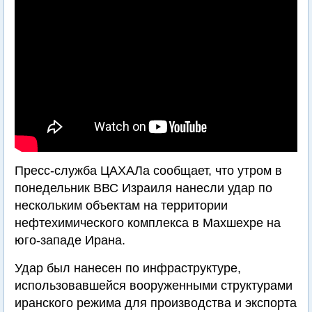
Пресс-служба ЦАХАЛа сообщает, что утром в
понедельник ВВС Израиля нанесли удар по
нескольким объектам на территории
нефтехимического комплекса в Махшехре на
юго-западе Ирана.
Удар был нанесен по инфраструктуре,
использовавшейся вооруженными структурами
иранского режима для производства и экспорта