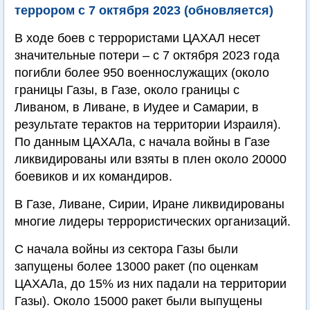
террором с 7 октября 2023 (обновляется)
В ходе боев с террористами ЦАХАЛ несет
значительные потери – с 7 октября 2023 года
погибли более 950 военнослужащих (около
границы Газы, в Газе, около границы с
Ливаном, в Ливане, в Иудее и Самарии, в
результате терактов на территории Израиля).
По данным ЦАХАЛа, с начала войны в Газе
ликвидированы или взяты в плен около 20000
боевиков и их командиров.
В Газе, Ливане, Сирии, Иране ликвидированы
многие лидеры террористических организаций.
С начала войны из сектора Газы были
запущены более 13000 ракет (по оценкам
ЦАХАЛа, до 15% из них падали на территории
Газы). Около 15000 ракет были выпущены