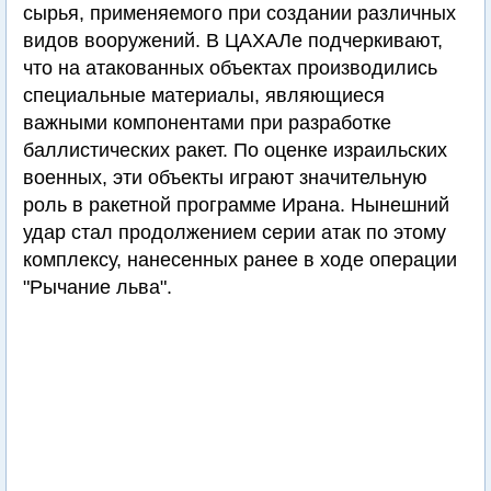
сырья, применяемого при создании различных
видов вооружений. В ЦАХАЛе подчеркивают,
что на атакованных объектах производились
специальные материалы, являющиеся
важными компонентами при разработке
баллистических ракет. По оценке израильских
военных, эти объекты играют значительную
роль в ракетной программе Ирана. Нынешний
удар стал продолжением серии атак по этому
комплексу, нанесенных ранее в ходе операции
"Рычание льва".