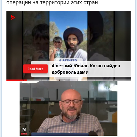
операции на территории этих стран.
4-летний Юваль Коган найден
Read More
добровольцами