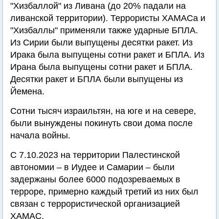
"Хизбаллой" из Ливана (до 20% падали на
ливанской территории). Террористы ХАМАСа и
"Хизбаллы" применяли также ударные БПЛА.
Из Сирии были выпущены десятки ракет. Из
Ирака была выпущены сотни ракет и БПЛА. Из
Ирана была выпущены сотни ракет и БПЛА.
Десятки ракет и БПЛА были выпущены из
Йемена.
Сотни тысяч израильтян, на юге и на севере,
были вынуждены покинуть свои дома после
начала войны.
С 7.10.2023 на территории Палестинской
автономии – в Иудее и Самарии – были
задержаны более 6000 подозреваемых в
терроре, примерно каждый третий из них был
связан с террористической организацией
ХАМАС.