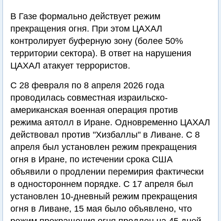
В Газе формально действует режим
прекращения огня. При этом ЦАХАЛ
контролирует буферную зону (более 50%
территории сектора). В ответ на нарушения
ЦАХАЛ атакует террористов.
С 28 февраля по 8 апреля 2026 года
проводилась совместная израильско-
американская военная операция против
режима аятолл в Иране. Одновременно ЦАХАЛ
действовал против "Хизбаллы" в Ливане. С 8
апреля был установлен режим прекращения
огня в Иране, по истечении срока США
объявили о продлении перемирия фактически
в одностороннем порядке. С 17 апреля был
установлен 10-дневный режим прекращения
огня в Ливане, 15 мая было объявлено, что