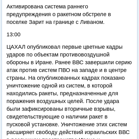
Активирована система раннего
предупреждения о ракетном обстреле в
поселке Зарит на границе с Ливаном.
13:00
ЦАХАЛ опубликовал первые цветные кадры
ударов по объектам противовоздушной
обороны в Иране. Ранее ВВС завершили серию
атак против систем ПВО на западе и в центре
страны. На опубликованных кадрах показано
уничтожение одной из систем, в которой
находились ракеты, предназначенные для
поражения воздушных целей. После удара
были зафиксированы вторичные взрывы,
свидетельствующие о наличии ракет в
пусковой установке. Уничтожение этих систем
расширяет свободу действий израильских ВВС