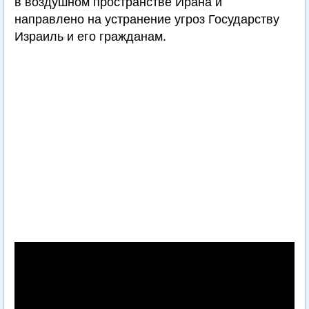
в воздушном пространстве Ирана и
направлено на устранение угроз Государству
Израиль и его гражданам.