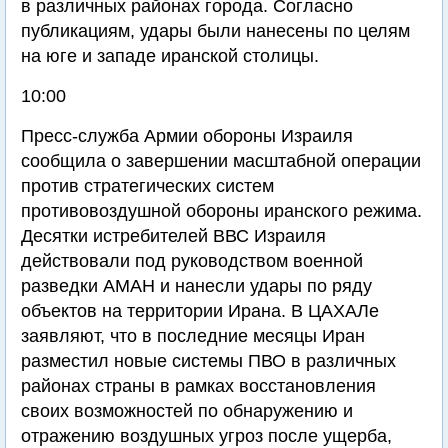
в различных районах города. Согласно
публикациям, удары были нанесены по целям
на юге и западе иранской столицы.
10:00
Пресс-служба Армии обороны Израиля
сообщила о завершении масштабной операции
против стратегических систем
противовоздушной обороны иранского режима.
Десятки истребителей ВВС Израиля
действовали под руководством военной
разведки АМАН и нанесли удары по ряду
объектов на территории Ирана. В ЦАХАЛе
заявляют, что в последние месяцы Иран
разместил новые системы ПВО в различных
районах страны в рамках восстановления
своих возможностей по обнаружению и
отражению воздушных угроз после ущерба,