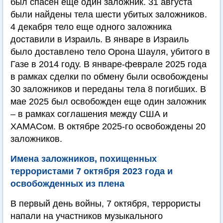
был спасен еще один заложник. 31 августа
были найдены тела шести убитых заложников.
4 декабря тело еще одного заложника
доставили в Израиль. В январе в Израиль
было доставлено тело Орона Шауля, убитого в
Газе в 2014 году. В январе-феврале 2025 года
в рамках сделки по обмену были освобождены
30 заложников и переданы тела 8 погибших. В
мае 2025 был освобожден еще один заложник
– в рамках соглашения между США и
ХАМАСом. В октябре 2025-го освобождены 20
заложников.
Имена заложников, похищенных
террористами 7 октября 2023 года и
освобожденных из плена
В первый день войны, 7 октября, террористы
напали на участников музыкального