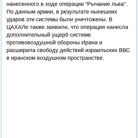
нанесенного в ходе операции "Рычание льва".
По данным армии, в результате нынешних
ударов эти системы были уничтожены. В
ЦАХАЛе также заявили, что операция нанесла
дополнительный ущерб системе
противовоздушной обороны Ирана и
расширила свободу действий израильских ВВС
в иранском воздушном пространстве.