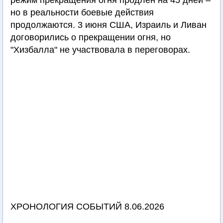
режим прекращения огня продлен на 45 дней –
но в реальности боевые действия
продолжаются. 3 июня США, Израиль и Ливан
договорились о прекращении огня, но
"Хизбалла" не участвовала в переговорах.
ХРОНОЛОГИЯ СОБЫТИЙ 8.06.2026