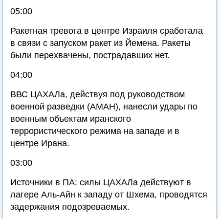
05:00
Ракетная тревога в центре Израиля сработала
в связи с запуском ракет из Йемена. Ракеты
были перехвачены, пострадавших нет.
04:00
ВВС ЦАХАЛа, действуя под руководством
военной разведки (АМАН), нанесли удары по
военным объектам иранского
террористического режима на западе и в
центре Ирана.
03:00
Источники в ПА: силы ЦАХАЛа действуют в
лагере Аль-Айн к западу от Шхема, проводятся
задержания подозреваемых.