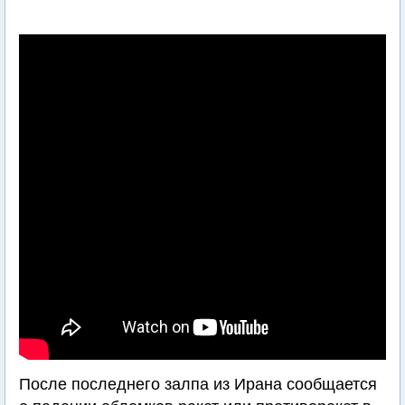
После последнего залпа из Ирана сообщается