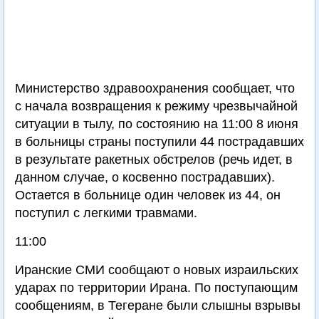
Министерство здравоохранения сообщает, что
с начала возвращения к режиму чрезвычайной
ситуации в тылу, по состоянию на 11:00 8 июня
в больницы страны поступили 44 пострадавших
в результате ракетных обстрелов (речь идет, в
данном случае, о косвенно пострадавших).
Остается в больнице один человек из 44, он
поступил с легкими травмами.
11:00
Иранские СМИ сообщают о новых израильских
ударах по территории Ирана. По поступающим
сообщениям, в Тегеране были слышны взрывы