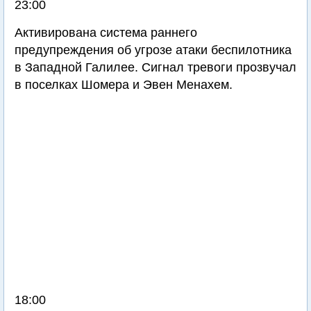
23:00
Активирована система раннего
предупреждения об угрозе атаки беспилотника
в Западной Галилее. Сигнал тревоги прозвучал
в поселках Шомера и Эвен Менахем.
18:00