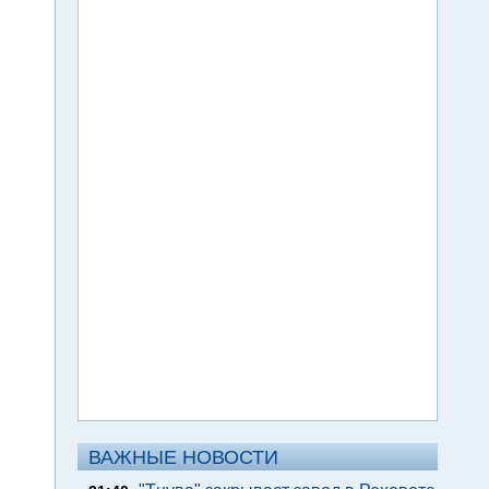
ВАЖНЫЕ НОВОСТИ