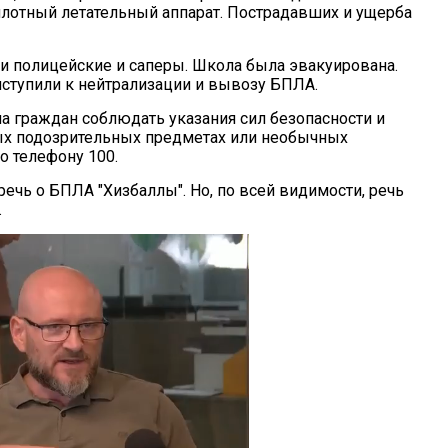
лотный летательный аппарат. Пострадавших и ущерба
и полицейские и саперы. Школа была эвакуирована.
ступили к нейтрализации и вывозу БПЛА.
а граждан соблюдать указания сил безопасности и
ых подозрительных предметах или необычных
о телефону 100.
речь о БПЛА "Хизбаллы". Но, по всей видимости, речь
.