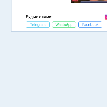
Будьте с нами:
Telegram
WhatsApp
Facebook