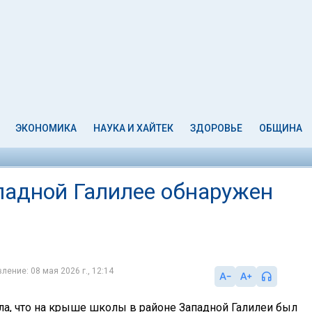
ЭКОНОМИКА
НАУКА И ХАЙТЕК
ЗДОРОВЬЕ
ОБЩИНА
падной Галилее обнаружен
ление: 08 мая 2026 г., 12:14
а, что на крыше школы в районе Западной Галилеи был