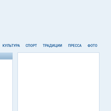
КУЛЬТУРА
СПОРТ
ТРАДИЦИИ
ПРЕССА
ФОТО