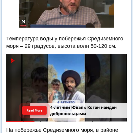
Температура воды у побережья Средиземного
моря – 29 градусов, высота волн 50-120 см.
4-летний Юваль Коган найден
Read More
добровольцами
На побережье Средиземного моря, в районе