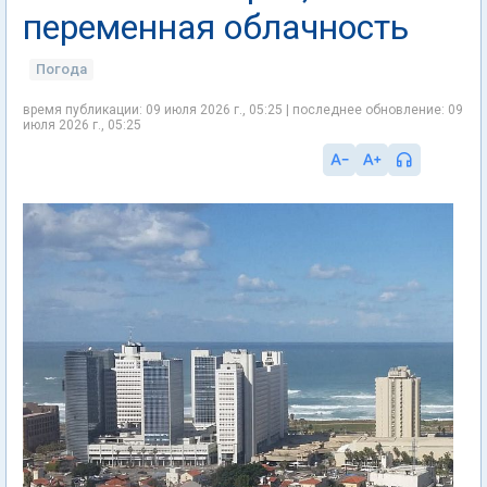
переменная облачность
Погода
время публикации: 09 июля 2026 г., 05:25 | последнее обновление: 09
июля 2026 г., 05:25