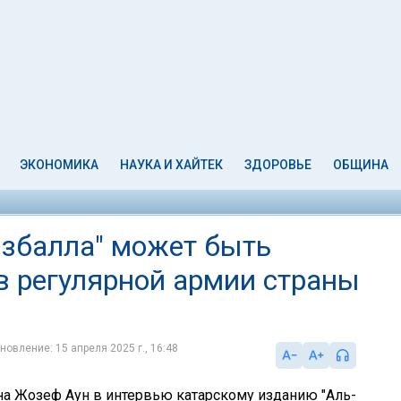
ЭКОНОМИКА
НАУКА И ХАЙТЕК
ЗДОРОВЬЕ
ОБЩИНА
избалла" может быть
в регулярной армии страны
новление: 15 апреля 2025 г., 16:48
а Жозеф Аун в интервью катарскому изданию "Аль-