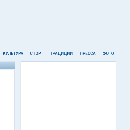
КУЛЬТУРА
СПОРТ
ТРАДИЦИИ
ПРЕССА
ФОТО