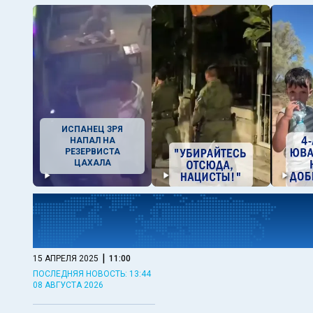
ИСПАНЕЦ ЗРЯ
НАПАЛ НА
РЕЗЕРВИСТА
ЦАХАЛА
|
15 АПРЕЛЯ 2025
11:00
ПОСЛЕДНЯЯ НОВОСТЬ: 13:44
08 АВГУСТА 2026