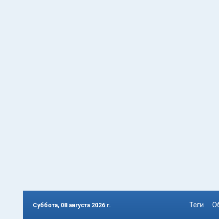
Теги
О
Суббота, 08 августа 2026 г.