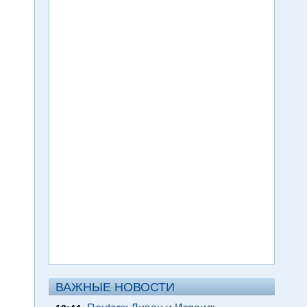
ВАЖНЫЕ НОВОСТИ