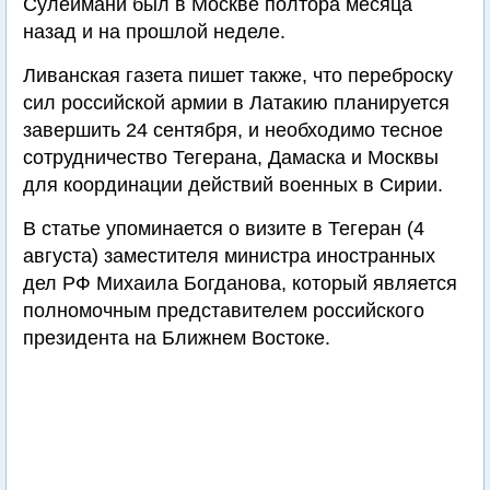
Сулеймани был в Москве полтора месяца
назад и на прошлой неделе.
Ливанская газета пишет также, что переброску
сил российской армии в Латакию планируется
завершить 24 сентября, и необходимо тесное
сотрудничество Тегерана, Дамаска и Москвы
для координации действий военных в Сирии.
В статье упоминается о визите в Тегеран (4
августа) заместителя министра иностранных
дел РФ Михаила Богданова, который является
полномочным представителем российского
президента на Ближнем Востоке.