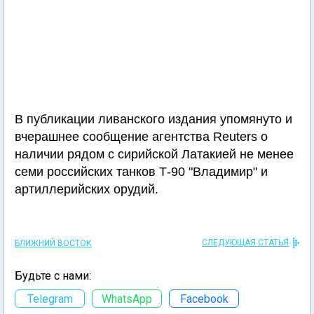
В публикации ливанского издания упомянуто и
вчерашнее сообщение агентства Reuters о
наличии рядом с сирийской Латакией не менее
семи российских танков Т-90 "Владимир" и
артиллерийских орудий.
СЛЕДУЮЩАЯ СТАТЬЯ
БЛИЖНИЙ ВОСТОК
Будьте с нами:
Telegram
WhatsApp
Facebook