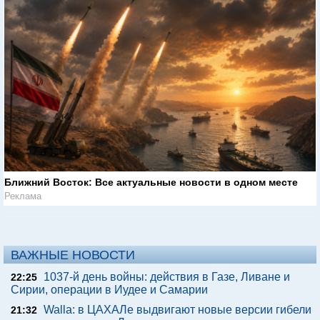
Ближний Восток: Все актуальные новости в одном месте
Реклама
ВАЖНЫЕ НОВОСТИ
1037-й день войны: действия в Газе, Ливане и
22:25
Сирии, операции в Иудее и Самарии
Walla: в ЦАХАЛе выдвигают новые версии гибели
21:32