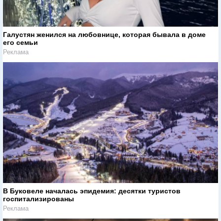
Галустян женился на любовнице, которая бывала в доме
его семьи
Реклама
В Буковеле началась эпидемия: десятки туристов
госпитализированы
Реклама