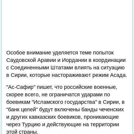
Особое внимание уделяется теме попыток
Саудовской Аравии и Иордании в координации
с Соединенными Штатами влиять на ситуацию
в Сирии, которые настораживают режим Асада.
"Ас-Сафир" пишет, что российские военные,
скорее всего, не ограничатся ударами по
боевикам "Исламского государства" в Сирии, в
"банк целей" будут включены банды чеченских
и других кавказских боевиков, проникающие
через Турцию и действующие на территории
этой страны.