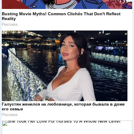
Busting Movie Myths! Common Clichés That Don't Reflect
Reality
Реклама
Галустян женился на любовнице, которая бывала в доме
его семьи
Реклама