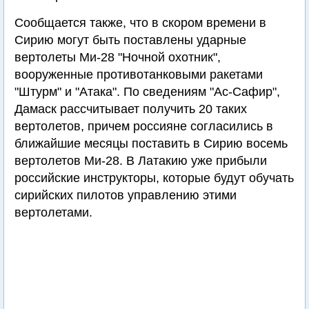
Сообщается также, что в скором времени в
Сирию могут быть поставлены ударные
вертолеты Ми-28 "Ночной охотник",
вооруженные противотанковыми ракетами
"Штурм" и "Атака". По сведениям "Ас-Сафир",
Дамаск рассчитывает получить 20 таких
вертолетов, причем россияне согласились в
ближайшие месяцы поставить в Сирию восемь
вертолетов Ми-28. В Латакию уже прибыли
российские инструкторы, которые будут обучать
сирийских пилотов управлению этими
вертолетами.