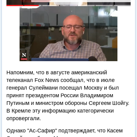
Напомним, что в августе американский
телеканал Fox News сообщал, что в июле
генерал Сулеймани посещал Москву и был
принят президентом России Владимиром
Путиным и министром обороны Сергеем Шойгу.
В Кремле эту информацию категорически
опровергали.
Однако "Ас-Сафир" подтверждает, что Касем