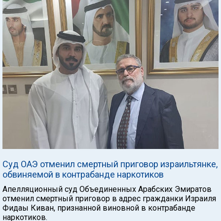
Суд ОАЭ отменил смертный приговор израильтянке,
обвиняемой в контрабанде наркотиков
Апелляционный суд Объединенных Арабских Эмиратов
отменил смертный приговор в адрес гражданки Израиля
Фидаы Киван, признанной виновной в контрабанде
наркотиков.