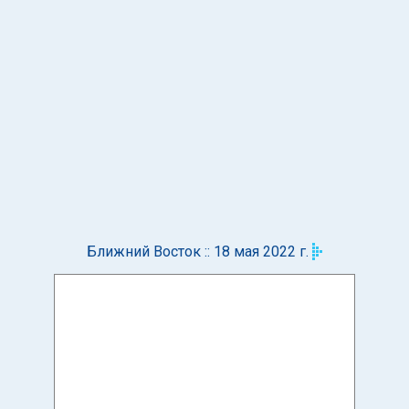
Ближний Восток :: 18 мая 2022 г.