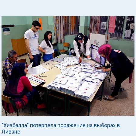
"Хизбалла" потерпела поражение на выборах в
Ливане