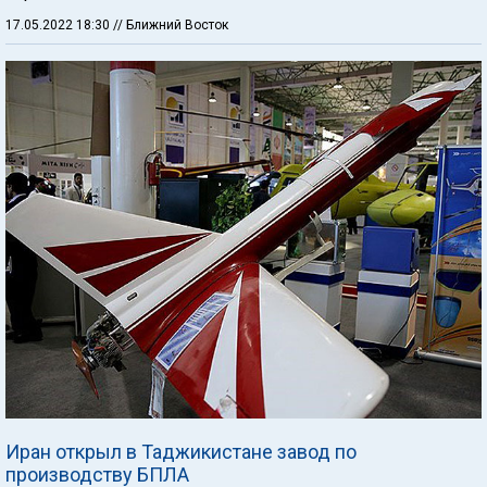
17.05.2022 18:30
// Ближний Восток
Иран открыл в Таджикистане завод по
производству БПЛА