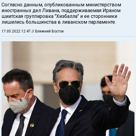
Согласно данным, опубликованным министерством
иностранных дел Ливана, поддерживаемая Ираном
шиитская группировка "Хизбалла" и ее сторонники
лишились большинства в ливанском парламенте.
17.05.2022 12:47
// Ближний Восток