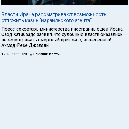
Власти Ирана рассматривают возможность
отложить казнь "израильского агента"
Пресс-секретарь министерства иностранных дел Ирана
Саед Хатибзаде заявил, что судебные власти оказались
пересматривать смертный приговор, вынесенный
Ахмад-Резе Джалали.
17.05.2022 13:31
// Ближний Восток