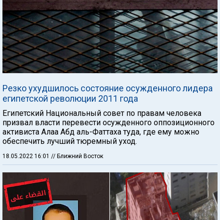
Резко ухудшилось состояние осужденного лидера
египетской революции 2011 года
Египетский Национальный совет по правам человека
призвал власти перевести осужденного оппозиционного
активиста Алаа Абд аль-Фаттаха туда, где ему можно
обеспечить лучший тюремный уход.
18.05.2022 16:01
// Ближний Восток