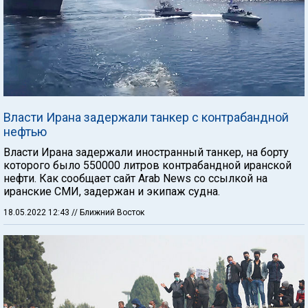
Власти Ирана задержали танкер с контрабандной
нефтью
Власти Ирана задержали иностранный танкер, на борту
которого было 550000 литров контрабандной иранской
нефти. Как сообщает сайт Arab News со ссылкой на
иранские СМИ, задержан и экипаж судна.
18.05.2022 12:43
// Ближний Восток