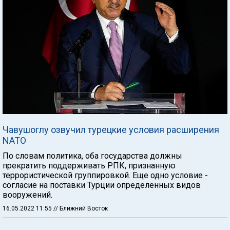
Чавушоглу озвучил турецкие условия расширения
NATO
По словам политика, оба государства должны
прекратить поддерживать РПК, признанную
террористической группировкой. Еще одно условие -
согласие на поставки Турции определенных видов
вооружений.
16.05.2022 11:55
// Ближний Восток