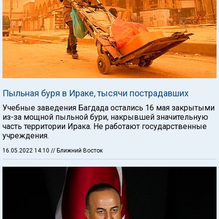
Пыльная буря в Ираке, тысячи пострадавших
Учебные заведения Багдада остались 16 мая закрытыми
из-за мощной пыльной бури, накрывшей значительную
часть территории Ирака. Не работают государственные
учреждения.
16.05.2022 14:10
// Ближний Восток