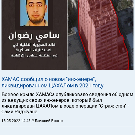
ХАМАС сообщил о новом "инженере",
ликвидированном ЦАХАЛом в 2021 году
Боевое крыло ХАМАСа опубликовало сведения об одном
из ведущих своих инженеров, который был
ликвидирован ЦАХАЛом в ходе операции "Страж стен" -
Сами Раджуане.
18.05.2022 14:43
// Ближний Восток