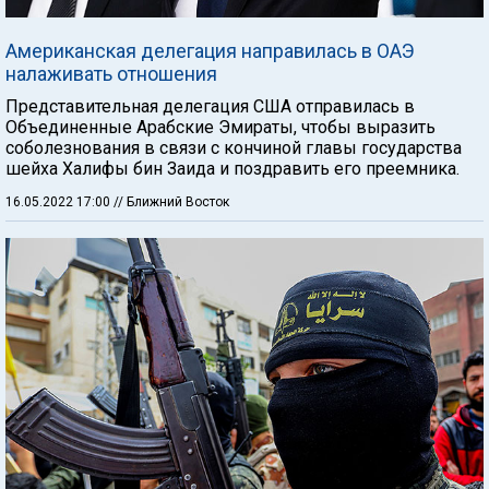
Американская делегация направилась в ОАЭ
налаживать отношения
Представительная делегация США отправилась в
Объединенные Арабские Эмираты, чтобы выразить
соболезнования в связи с кончиной главы государства
шейха Халифы бин Заида и поздравить его преемника.
16.05.2022 17:00
// Ближний Восток