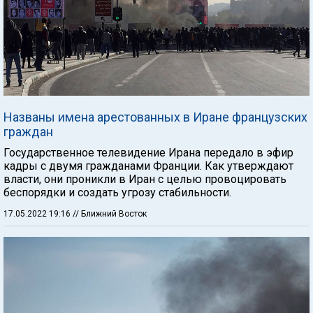
Названы имена арестованных в Иране французских
граждан
Государственное телевидение Ирана передало в эфир
кадры с двумя гражданами Франции. Как утверждают
власти, они проникли в Иран с целью провоцировать
беспорядки и создать угрозу стабильности.
17.05.2022 19:16
// Ближний Восток