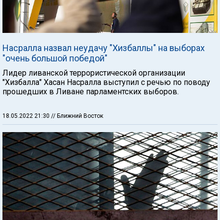
Насралла назвал неудачу "Хизбаллы" на выборах
"очень большой победой"
Лидер ливанской террористической организации
"Хизбалла" Хасан Насралла выступил с речью по поводу
прошедших в Ливане парламентских выборов.
18.05.2022 21:30
// Ближний Восток