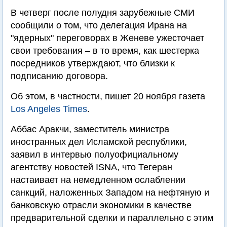
В четверг после полудня зарубежные СМИ
сообщили о том, что делегация Ирана на
"ядерных" переговорах в Женеве ужесточает
свои требования – в то время, как шестерка
посредников утверждают, что близки к
подписанию договора.
Об этом, в частности, пишет 20 ноября газета
Los Angeles Times
.
Аббас Аракчи, заместитель министра
иностранных дел Исламской республики,
заявил в интервью полуофициальному
агентству новостей ISNA, что Тегеран
настаивает на немедленном ослаблении
санкций, наложенных Западом на нефтяную и
банковскую отрасли экономики в качестве
предварительной сделки и параллельно с этим