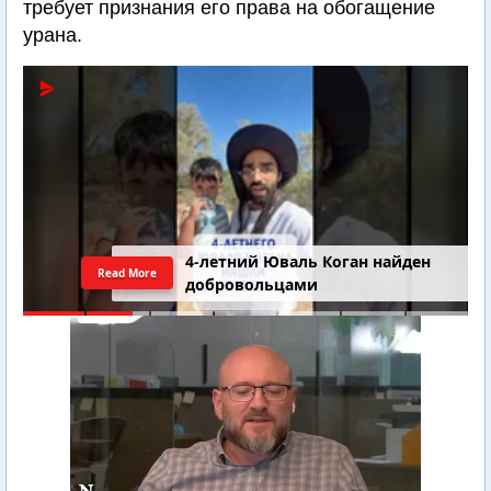
требует признания его права на обогащение
урана.
4-летний Юваль Коган найден
Read More
добровольцами