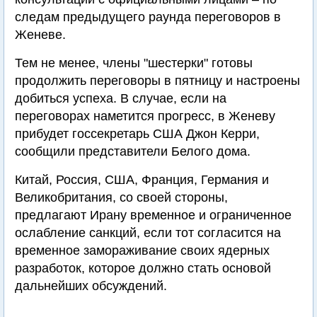
следам предыдущего раунда переговоров в
Женеве.
Тем не менее, члены "шестерки" готовы
продолжить переговоры в пятницу и настроены
добиться успеха. В случае, если на
переговорах наметится прогресс, в Женеву
прибудет госсекретарь США Джон Керри,
сообщили представители Белого дома.
Китай, Россия, США, Франция, Германия и
Великобритания, со своей стороны,
предлагают Ирану временное и ограниченное
ослабление санкций, если тот согласится на
временное замораживание своих ядерных
разработок, которое должно стать основой
дальнейших обсуждений.