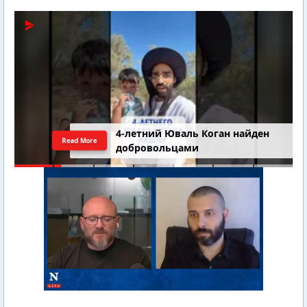
4-летний Юваль Коган найден
Read More
добровольцами