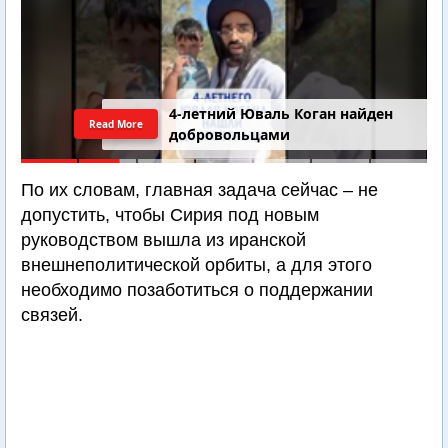
4-летний Юваль Коган найден
Read More
добровольцами
По их словам, главная задача сейчас – не
допустить, чтобы Сирия под новым
руководством вышла из иранской
внешнеполитической орбиты, а для этого
необходимо позаботиться о поддержании
связей.