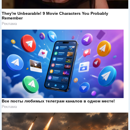
They're Unbearable! 9 Movie Characters You Probably
Remember
Реклама
Все посты любимых телеграм каналов в одном месте!
Реклама