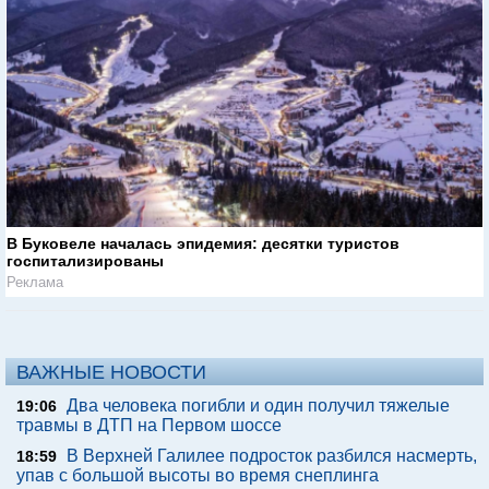
В Буковеле началась эпидемия: десятки туристов
госпитализированы
Реклама
ВАЖНЫЕ НОВОСТИ
Два человека погибли и один получил тяжелые
19:06
травмы в ДТП на Первом шоссе
В Верхней Галилее подросток разбился насмерть,
18:59
упав с большой высоты во время снеплинга