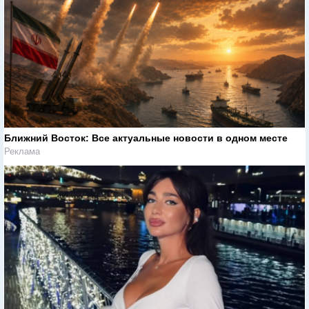
Ближний Восток: Все актуальные новости в одном месте
Реклама