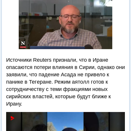
Источники Reuters признали, что в Иране
опасаются потери влияния в Сирии, однако они
заявили, что падение Асада не привело к
панике в Тегеране. Режим аятолл готов к
сотрудничеству с теми фракциями новых
сирийских властей, которые будут ближе к
Ирану.