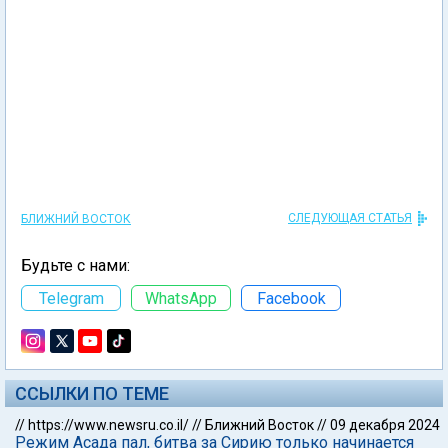
СЛЕДУЮЩАЯ СТАТЬЯ
БЛИЖНИЙ ВОСТОК
Будьте с нами:
Telegram
WhatsApp
Facebook
ССЫЛКИ ПО ТЕМЕ
//
https://www.newsru.co.il/
//
Ближний Восток
//
09 декабря 2024
Режим Асада пал, битва за Сирию только начинается