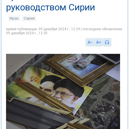
руководством Сирии
Иран
Сирия
время публикации: 09 декабря 2024 г., 12:29 | последнее обновление:
09 декабря 2024 г., 12:35