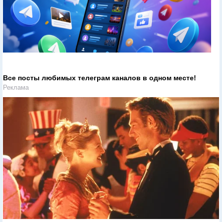
Все посты любимых телеграм каналов в одном месте!
Реклама