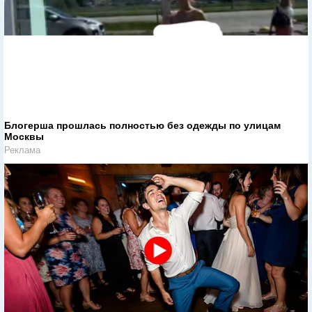
Блогерша прошлась полностью без одежды по улицам
Москвы
Реклама