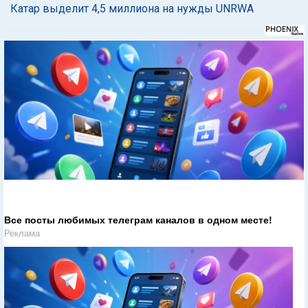
Катар выделит 4,5 миллиона на нужды UNRWA
Все посты любимых телеграм каналов в одном месте!
Реклама