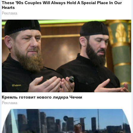
These '90s Couples Will Always Hold A Special Place In Our
Hearts
Реклама
Кремль готовит нового лидера Чечни
Реклама