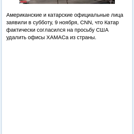
Американские и катарские официальные лица
заявили в субботу, 9 ноября, CNN, что Катар
фактически согласился на просьбу США
удалить офисы ХАМАСа из страны.