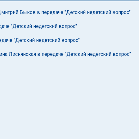
Дмитрий Быков в передаче "Детский недетский вопрос"
аче "Детский недетский вопрос"
редаче "Детский недетский вопрос"
ина Лиснянская в передаче "Детский недетский вопрос"