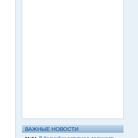
ВАЖНЫЕ НОВОСТИ