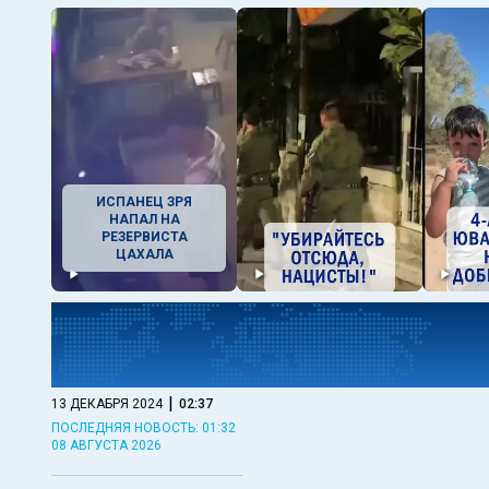
ИСПАНЕЦ ЗРЯ
НАПАЛ НА
РЕЗЕРВИСТА
ЦАХАЛА
|
13 ДЕКАБРЯ 2024
02:37
ПОСЛЕДНЯЯ НОВОСТЬ: 01:32
08 АВГУСТА 2026