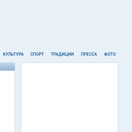
КУЛЬТУРА
СПОРТ
ТРАДИЦИИ
ПРЕССА
ФОТО